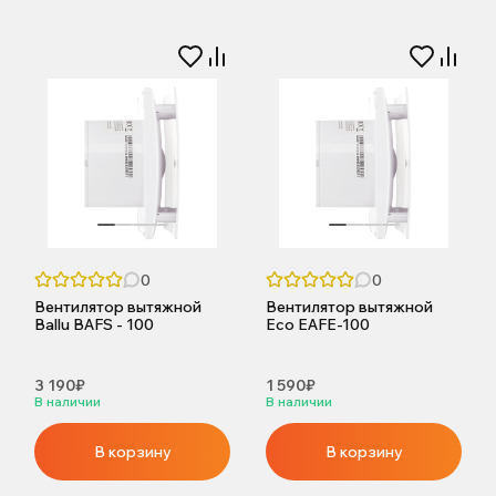
0
0
Вентилятор вытяжной
Вентилятор вытяжной
Ballu BAFS - 100
Eco EAFE-100
3 190₽
1 590₽
В наличии
В наличии
В корзину
В корзину