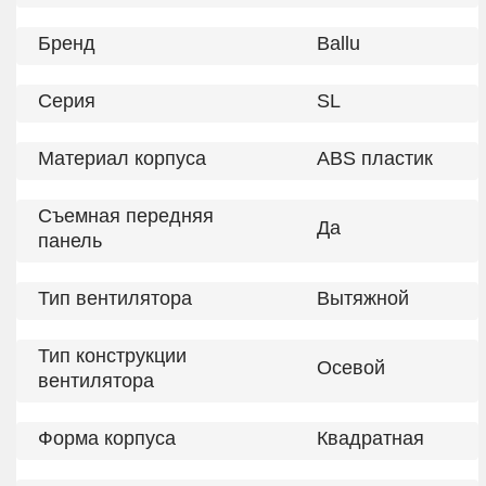
Бренд
Ballu
Серия
SL
Материал корпуса
ABS пластик
Съемная передняя
Да
панель
Тип вентилятора
Вытяжной
Тип конструкции
Осевой
вентилятора
Форма корпуса
Квадратная