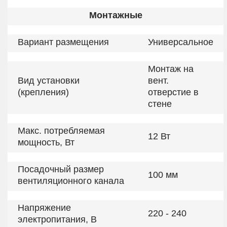
Монтажные
Вариант размещения
Универсальное
Монтаж на
Вид установки
вент.
(крепления)
отверстие в
стене
Макс. потребляемая
12 Вт
мощность, Вт
Посадочный размер
100 мм
вентиляционного канала
Напряжение
220 - 240
электропитания, В