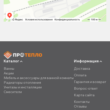
Каталог
Информация
Ванны
Доставка
Акции
Оплата
Мебель и аксессуары для ванной комнаты
Гарантия и возврат
Радиаторы отопления
Унитазы и инсталляции
Вопрос-ответ
Смесители
Карта сайта
Контакты
Отзывы