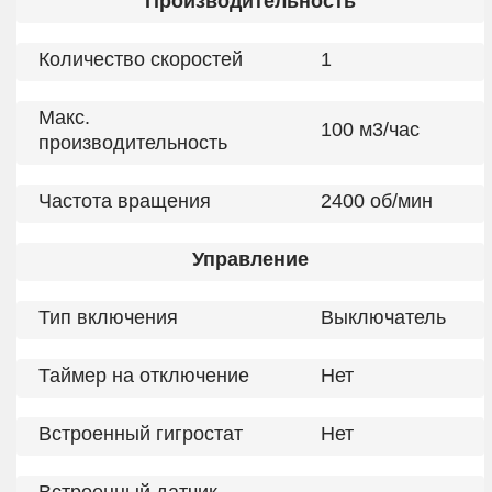
Производительность
Количество скоростей
1
Макс.
100 м3/час
производительность
Частота вращения
2400 об/мин
Управление
Тип включения
Выключатель
Таймер на отключение
Нет
Встроенный гигростат
Нет