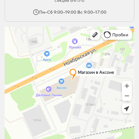
секции В4-5-6
Пн–Сб 9:00–19:00 Вс 9:00–17:00