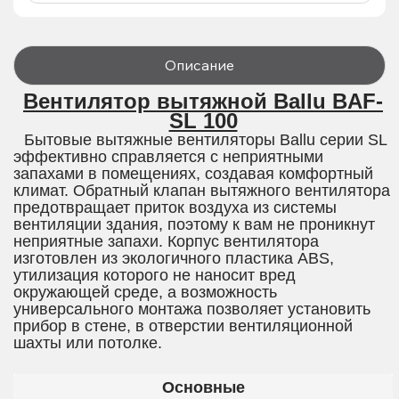
Описание
Вентилятор вытяжной Ballu BAF-
SL 100
Бытовые вытяжные вентиляторы Ballu серии SL
эффективно справляется с неприятными
запахами в помещениях, создавая комфортный
климат. Обратный клапан вытяжного вентилятора
предотвращает приток воздуха из системы
вентиляции здания, поэтому к вам не проникнут
неприятные запахи. Корпус вентилятора
изготовлен из экологичного пластика ABS,
утилизация которого не наносит вред
окружающей среде, а возможность
универсального монтажа позволяет установить
прибор в стене, в отверстии вентиляционной
шахты или потолке.
Основные