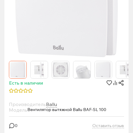
Есть в наличии
Производитель
Ballu
Модель
Вентилятор вытяжной Ballu BAF-SL 100
Оставить отзыв
0