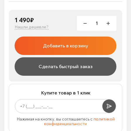
1 490₽
Нашли дешевле?
Добавить в корзину
Сделать быстрый заказ
Купите товар в 1 клик
Нажимая на кнопку, вы соглашаетесь с
политикой
конфиденциальности