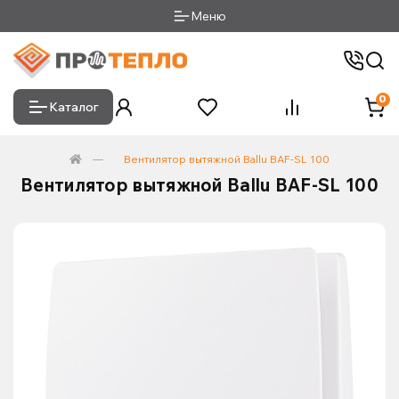
Меню
0
Каталог
Вентилятор вытяжной Ballu BAF-SL 100
Вентилятор вытяжной Ballu BAF-SL 100