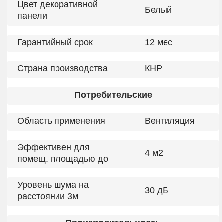
Цвет декоративной
Белый
панели
Гарантийный срок
12 мес
Страна производства
КНР
Потребительские
Область применения
Вентиляция
Эффективен для
4 м2
помещ. площадью до
Уровень шума на
30 дБ
расстоянии 3м