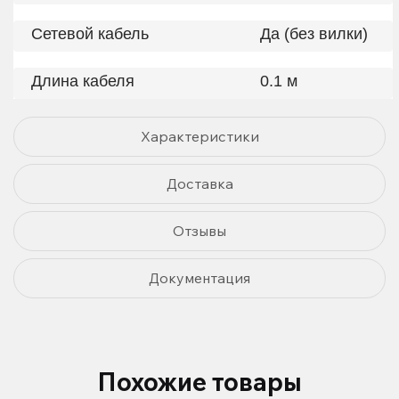
Сетевой кабель
Да (без вилки)
Длина кабеля
0.1 м
Характеристики
Доставка
Отзывы
Документация
Похожие товары