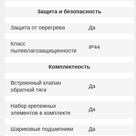
Защита и безопасность
Защита от перегрева
Да
Класс
IP44
пылевлагозащищенности
Комплектность
Встроенный клапан
Да
обратной тяги
Набор крепежных
Да
элементов в комплекте
Шариковые подшипники
Да