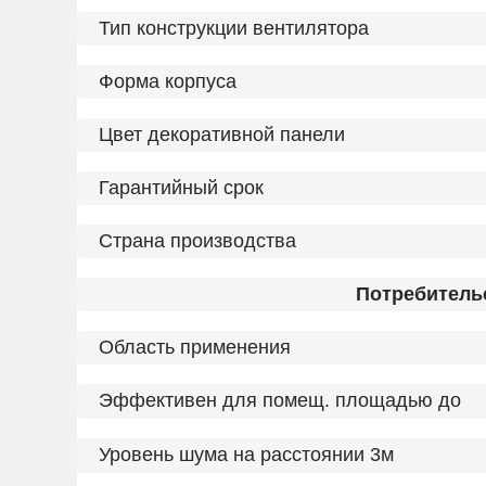
Тип конструкции вентилятора
Форма корпуса
Цвет декоративной панели
Гарантийный срок
Страна производства
Потребитель
Область применения
Эффективен для помещ. площадью до
Уровень шума на расстоянии 3м