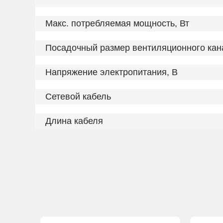
Макс. потребляемая мощность, Вт
Посадочный размер вентиляционного кан
Напряжение электропитания, В
Сетевой кабель
Длина кабеля