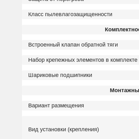
Класс пылевлагозащищенности
Комплектно
Встроенный клапан обратной тяги
Набор крепежных элементов в комплекте
Шариковые подшипники
Монтажны
Вариант размещения
Вид установки (крепления)