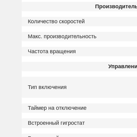
Производител
Количество скоростей
Макс. производительность
Частота вращения
Управлен
Тип включения
Таймер на отключение
Встроенный гигростат