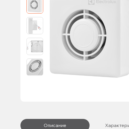
Описание
Характер