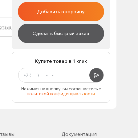
Добавить в корзину
отзыв
Сделать быстрый заказ
Купите товар в 1 клик
Нажимая на кнопку, вы соглашаетесь с
политикой конфиденциальности
тзывы
Документация