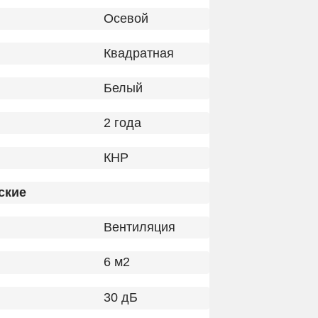
Осевой
Квадратная
Белый
2 года
КНР
ские
Вентиляция
6 м2
30 дБ