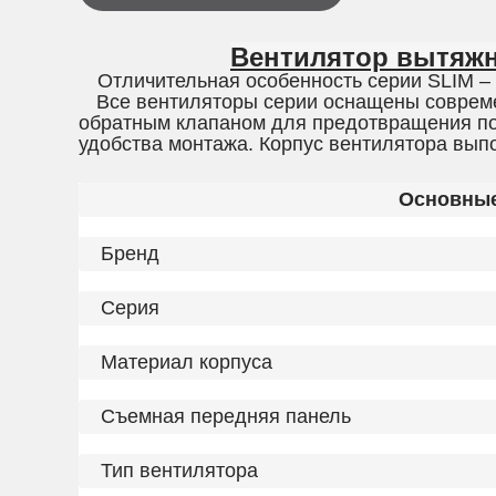
Вентилятор вытяжн
Отличительная особенность серии SLIM –
Все вентиляторы серии оснащены соврем
обратным клапаном для предотвращения по
удобства монтажа. Корпус вентилятора вып
Основны
Бренд
Серия
Материал корпуса
Съемная передняя панель
Тип вентилятора