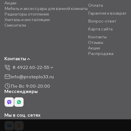
Акции
Оплата
Мебель и аксессуары для ванной комнаты
Гарантия и возврат
Радиаторы отопления
Унитазы и инсталляции
Вопрос-ответ
Смесители
Карта сайта
Контакты
Отзывы
Акции
Распродажа
Контакты
8 4922 60-22-55
info@proteplo33.ru
Пн-Вс 9:00-20:00
Мессенджеры
Мы в соц. сетях