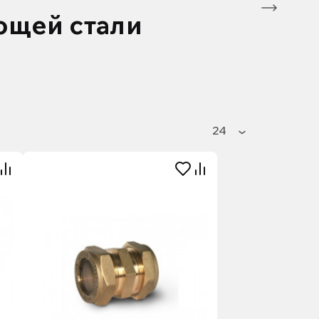
ющей стали