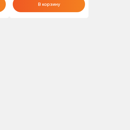
В корзину