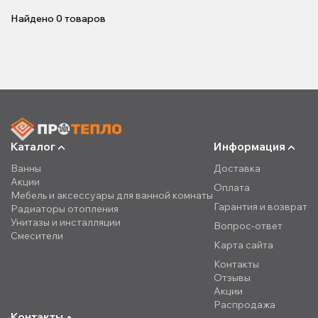
Найдено
0
товаров
Каталог
Информация
Ванны
Доставка
Акции
Оплата
Мебель и аксессуары для ванной комнаты
Гарантия и возврат
Радиаторы отопления
Унитазы и инсталляции
Вопрос-ответ
Смесители
Карта сайта
Контакты
Отзывы
Акции
Распродажа
Контакты