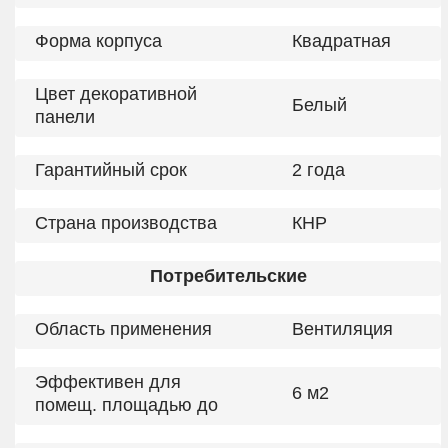
Форма корпуса
Квадратная
Цвет декоративной
Белый
панели
Гарантийный срок
2 года
Страна производства
КНР
Потребительские
Область применения
Вентиляция
Эффективен для
6 м2
помещ. площадью до