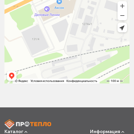
Каталог
Информация