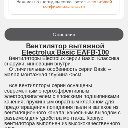
Нажимая на кнопку, вы соглашаетесь с
политикой
конфиденциальности
Описание
Вентилятор вытяжной
Electrolux
Basic EAFB-100
Вентиляторы Electrolux серии Basic: Классика
снаружи, инновации внутри.
Отличительная особенность серии Basic –
малая монтажная глубина <5см.
Все вентиляторы серии оснащены
современным энергоэффективным
электродвигателем с японскими подшипниками
качения; пружинным обратным клапаном для
предотвращения попадания пыли и запахов из
вентиляционного канала; кабельным выводом с
разъемом для удобства монтажа. Корпус
вентилятора выполнен из высококачественного