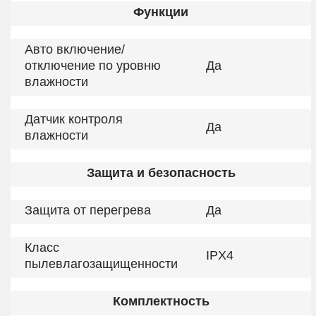
Функции
Авто включение/
отключение по уровню
Да
влажности
Датчик контроля
Да
влажности
Защита и безопасность
Защита от перегрева
Да
Класс
IPX4
пылевлагозащищенности
Комплектность