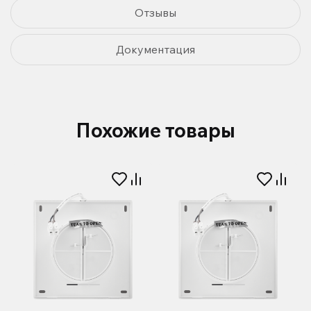
Отзывы
Документация
Похожие товары