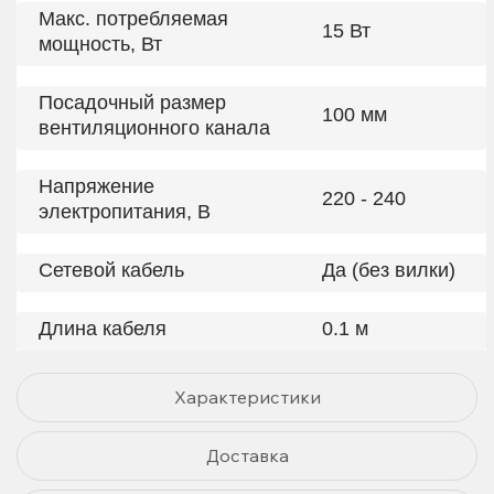
Макс. потребляемая
15 Вт
мощность, Вт
Посадочный размер
100 мм
вентиляционного канала
Напряжение
220 - 240
электропитания, В
Сетевой кабель
Да (без вилки)
Длина кабеля
0.1 м
Характеристики
Доставка