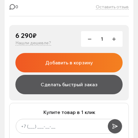
Оставить отзыв
0
6 290₽
Нашли дешевле?
Добавить в корзину
Сделать быстрый заказ
Купите товар в 1 клик