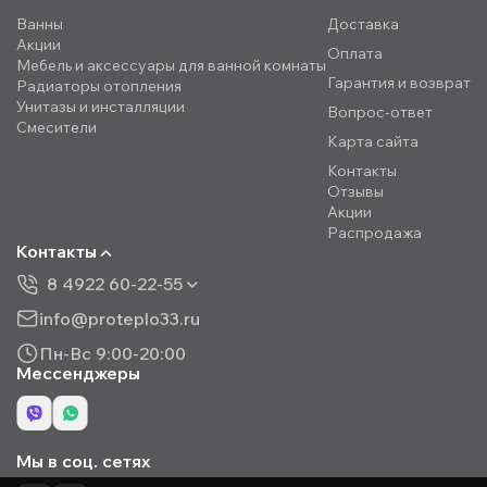
Ванны
Доставка
Акции
Оплата
Мебель и аксессуары для ванной комнаты
Гарантия и возврат
Радиаторы отопления
Унитазы и инсталляции
Вопрос-ответ
Смесители
Карта сайта
Контакты
Отзывы
Акции
Распродажа
Контакты
8 4922 60-22-55
info@proteplo33.ru
Пн-Вс 9:00-20:00
Мессенджеры
Мы в соц. сетях