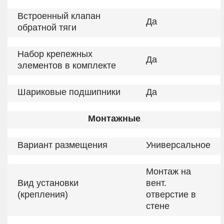
Встроенный клапан
Да
обратной тяги
Набор крепежных
Да
элементов в комплекте
Шариковые подшипники
Да
Монтажные
Вариант размещения
Универсальное
Монтаж на
Вид установки
вент.
(крепления)
отверстие в
стене