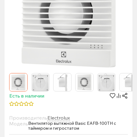
Есть в наличии
Производитель
Electrolux
Модель
Вентилятор вытяжной Basic EAFB-100TH с
таймером и гигростатом