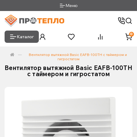
Меню
0
Каталог
Вентилятор вытяжной Basic EAFB-100TH с таймером и
гигростатом
Вентилятор вытяжной Basic EAFB-100TH
с таймером и гигростатом