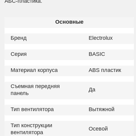
АБС-пластика.
Основные
Бренд
Electrolux
Серия
BASIC
Материал корпуса
ABS пластик
Съемная передняя
Да
панель
Тип вентилятора
Вытяжной
Тип конструкции
Осевой
вентилятора