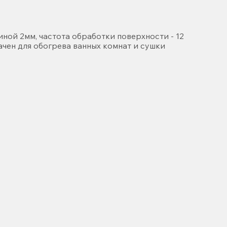
ой 2мм, частота обработки поверхности - 12
чен для обогрева ванных комнат и сушки