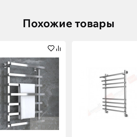
Похожие товары