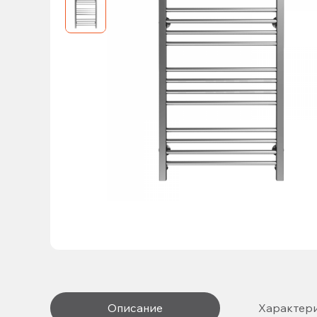
Описание
Характер