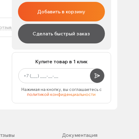
Добавить в корзину
отзыв
Сделать быстрый заказ
Купите товар в 1 клик
Нажимая на кнопку, вы соглашаетесь с
политикой конфиденциальности
тзывы
Документация