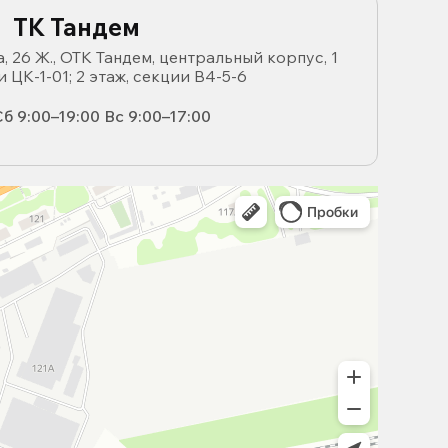
ТК Тандем
, 26 Ж., ОТК Тандем, центральный корпус, 1
и ЦК-1-01; 2 этаж, секции В4-5-6
б 9:00–19:00 Вс 9:00–17:00