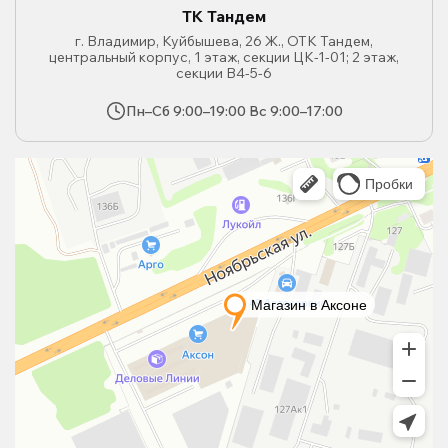
ТК Тандем
г. Владимир, Куйбышева, 26 Ж., ОТК Тандем,
центральный корпус, 1 этаж, секции ЦК-1-01; 2 этаж,
секции В4-5-6
Пн–Сб 9:00–19:00 Вс 9:00–17:00