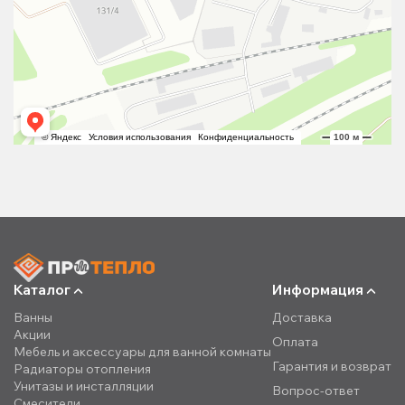
Каталог
Информация
Ванны
Доставка
Акции
Оплата
Мебель и аксессуары для ванной комнаты
Гарантия и возврат
Радиаторы отопления
Унитазы и инсталляции
Вопрос-ответ
Смесители