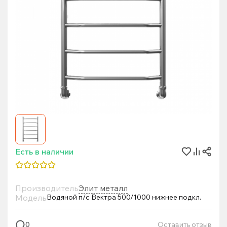
Есть в наличии
Производитель
Элит металл
Модель
Водяной п/с Вектра 500/1000 нижнее подкл.
Оставить отзыв
0