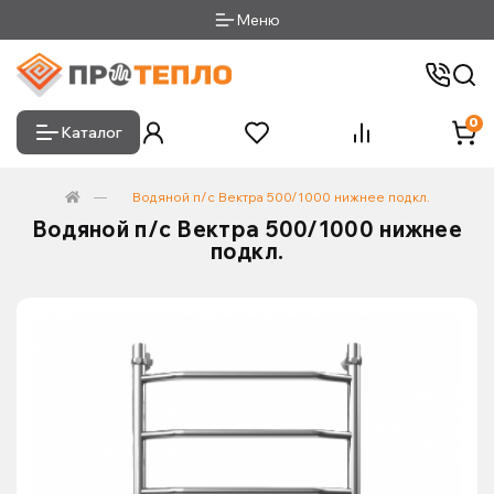
Меню
0
Каталог
Водяной п/с Вектра 500/1000 нижнее подкл.
Водяной п/с Вектра 500/1000 нижнее
подкл.