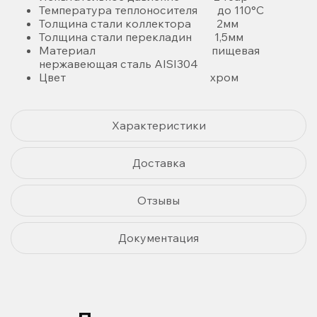
Температура теплоносителя до 110°С
Толщина стали коллектора 2мм
Толщина стали перекладин 1,5мм
Материал пищевая
нержавеющая сталь AISI304
Цвет хром
Характеристики
Доставка
Отзывы
Документация