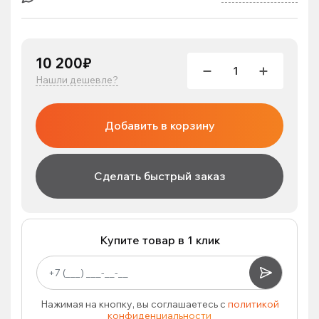
10 200₽
Нашли дешевле?
Добавить в корзину
Сделать быстрый заказ
Купите товар в 1 клик
Нажимая на кнопку, вы соглашаетесь с
политикой
конфиденциальности