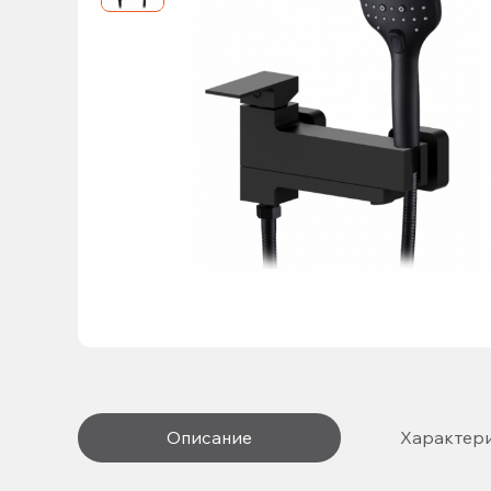
Описание
Характер