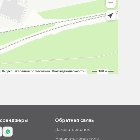
ссенджеры
Обратная связь
Заказать звонок
Написать директору