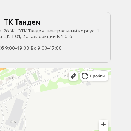
ТК Тандем
, 26 Ж., ОТК Тандем, центральный корпус, 1
и ЦК-1-01; 2 этаж, секции В4-5-6
б 9:00–19:00 Вс 9:00–17:00