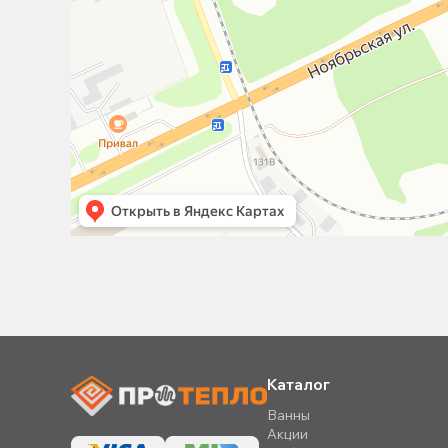
Каталог
Ванны
Акции