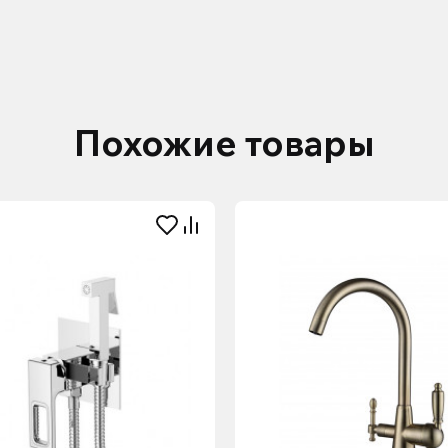
Похожие товары