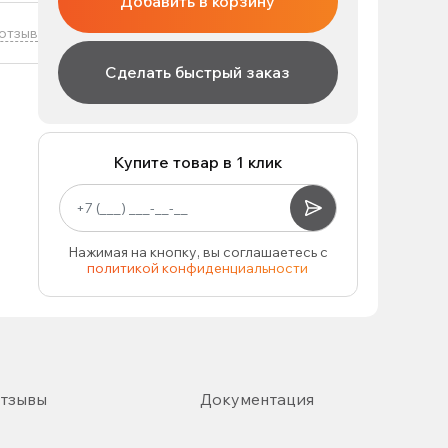
Добавить в корзину
отзыв
Сделать быстрый заказ
Купите товар в 1 клик
Нажимая на кнопку, вы соглашаетесь с
политикой конфиденциальности
тзывы
Документация