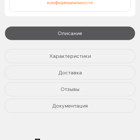
конфиденциальности
Описание
Характеристики
Доставка
Отзывы
Документация