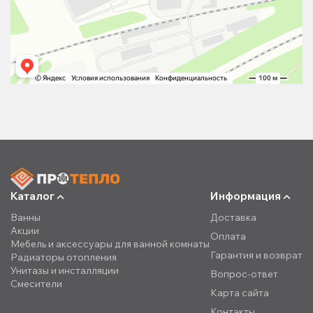
Каталог
Информация
Ванны
Доставка
Акции
Оплата
Мебель и аксессуары для ванной комнаты
Гарантия и возврат
Радиаторы отопления
Унитазы и инсталляции
Вопрос-ответ
Смесители
Карта сайта
Контакты