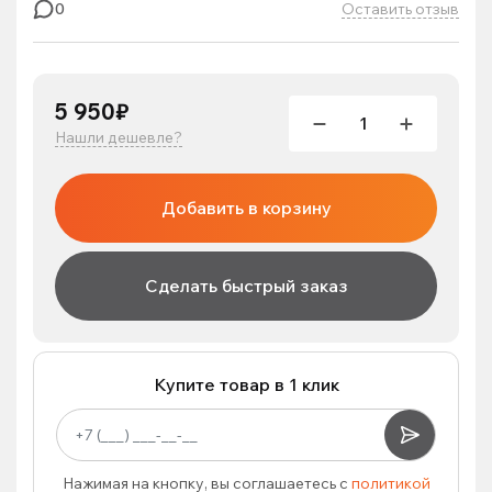
Оставить отзыв
0
5 950₽
Нашли дешевле?
Добавить в корзину
Сделать быстрый заказ
Купите товар в 1 клик
Нажимая на кнопку, вы соглашаетесь с
политикой