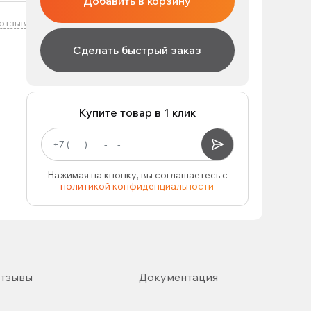
Добавить в корзину
отзыв
Сделать быстрый заказ
Купите товар в 1 клик
Нажимая на кнопку, вы соглашаетесь с
политикой конфиденциальности
тзывы
Документация