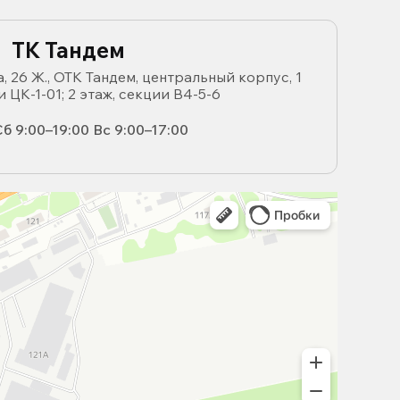
ТК Тандем
, 26 Ж., ОТК Тандем, центральный корпус, 1
и ЦК-1-01; 2 этаж, секции В4-5-6
б 9:00–19:00 Вс 9:00–17:00