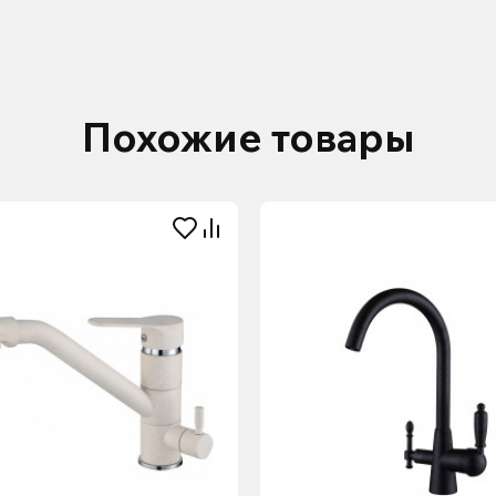
Похожие товары