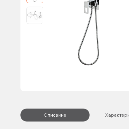
Описание
Характер