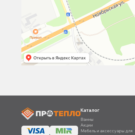
Каталог
Ванны
Акции
Мебель и аксессуары для