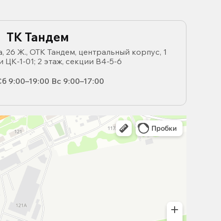
ТК Тандем
, 26 Ж., ОТК Тандем, центральный корпус, 1
и ЦК-1-01; 2 этаж, секции В4-5-6
б 9:00–19:00 Вс 9:00–17:00