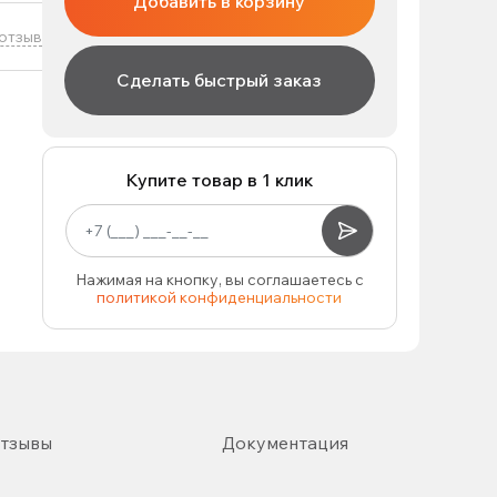
Добавить в корзину
отзыв
Сделать быстрый заказ
Купите товар в 1 клик
Нажимая на кнопку, вы соглашаетесь с
политикой конфиденциальности
тзывы
Документация