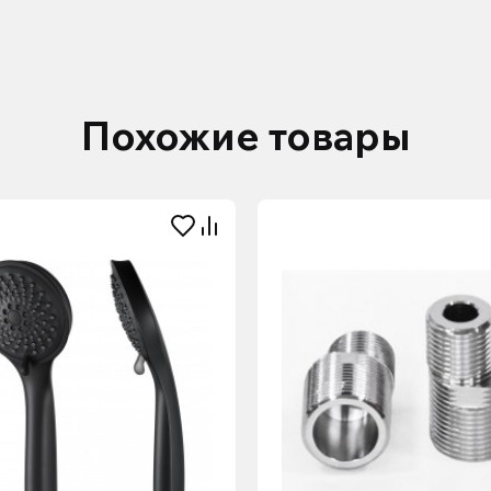
Похожие товары