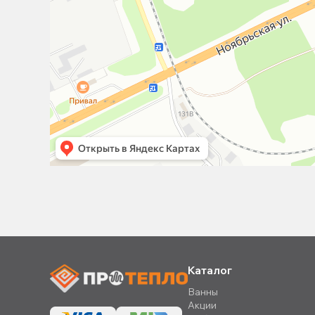
Каталог
Ванны
Акции