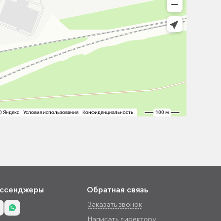
ссенджеры
Обратная связь
Заказать звонок
Написать директору