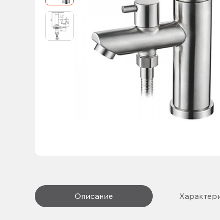
Описание
Характер