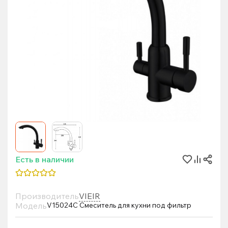
Есть в наличии
Производитель
VIEIR
Модель
V15024C Смеситель для кухни под фильтр