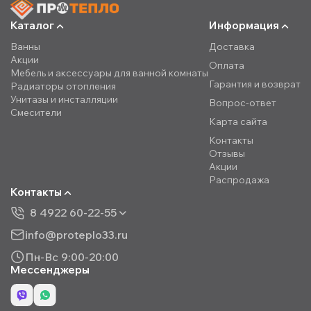
Каталог
Информация
Ванны
Доставка
Акции
Оплата
Мебель и аксессуары для ванной комнаты
Гарантия и возврат
Радиаторы отопления
Унитазы и инсталляции
Вопрос-ответ
Смесители
Карта сайта
Контакты
Отзывы
Акции
Распродажа
Контакты
8 4922 60-22-55
info@proteplo33.ru
Пн-Вс 9:00-20:00
Мессенджеры