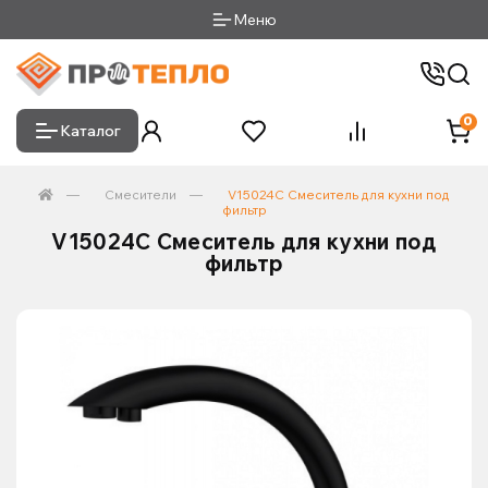
Меню
0
Каталог
Смесители
V15024C Смеситель для кухни под
фильтр
V15024C Смеситель для кухни под
фильтр