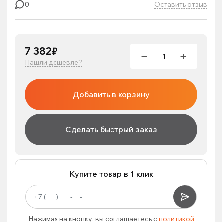
Оставить отзыв
0
7 382₽
Нашли дешевле?
Добавить в корзину
Сделать быстрый заказ
Купите товар в 1 клик
Нажимая на кнопку, вы соглашаетесь с
политикой