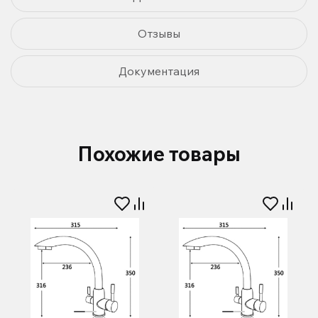
Отзывы
Документация
Похожие товары