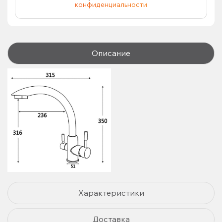
конфиденциальности
Описание
Характеристики
Доставка