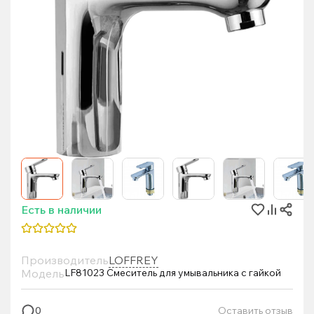
Есть в наличии
Производитель
LOFFREY
Модель
LF81023 Смеситель для умывальника с гайкой
Оставить отзыв
0