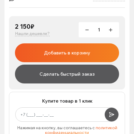
2 150₽
Нашли дешевле?
Добавить в корзину
Сделать быстрый заказ
Купите товар в 1 клик
Нажимая на кнопку, вы соглашаетесь с
политикой
конфиденциальности