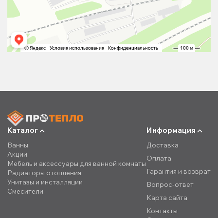
Каталог
Информация
Ванны
Доставка
Акции
Оплата
Мебель и аксессуары для ванной комнаты
Гарантия и возврат
Радиаторы отопления
Унитазы и инсталляции
Вопрос-ответ
Смесители
Карта сайта
Контакты