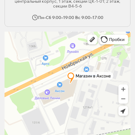
центральный корпус, 1 этаж, секции ЦК-1-01; 2 этаж,
секции В4-5-6
Пн–Сб 9:00–19:00 Вс 9:00–17:00