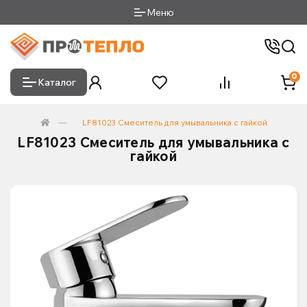
Меню
0
Каталог
LF81023 Смеситель для умывальника с гайкой
LF81023 Смеситель для умывальника с
гайкой