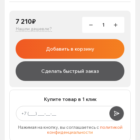
7 210₽
Нашли дешевле?
Добавить в корзину
Сделать быстрый заказ
Купите товар в 1 клик
Нажимая на кнопку, вы соглашаетесь с
политикой
конфиденциальности