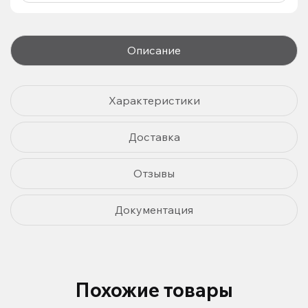
Описание
Характеристики
Доставка
Отзывы
Документация
Похожие товары