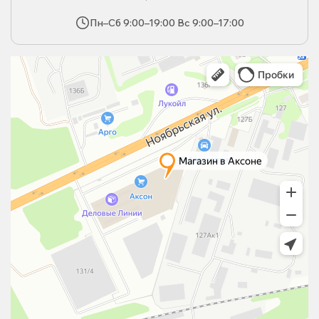
Пн–Сб 9:00–19:00 Вс 9:00–17:00