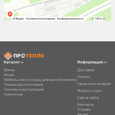
Каталог
Информация
Ванны
Доставка
Акции
Оплата
Мебель и аксессуары для ванной комнаты
Гарантия и возврат
Радиаторы отопления
Унитазы и инсталляции
Вопрос-ответ
Смесители
Карта сайта
Контакты
Отзывы
Акции