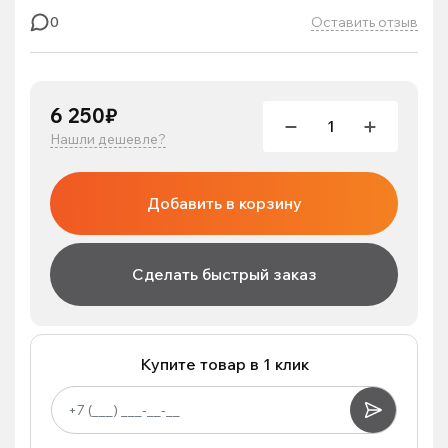
Оставить отзыв
0
6 250₽
Нашли дешевле?
Добавить в корзину
Сделать быстрый заказ
Купите товар в 1 клик