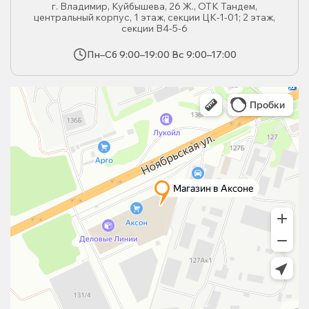
г. Владимир, Куйбышева, 26 Ж., ОТК Тандем,
центральный корпус, 1 этаж, секции ЦК-1-01; 2 этаж,
секции В4-5-6
Пн–Сб 9:00–19:00 Вс 9:00–17:00