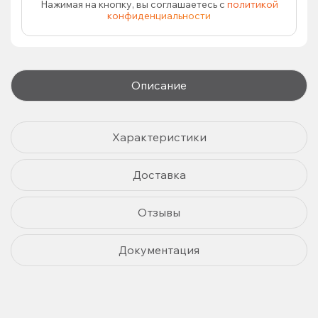
Нажимая на кнопку, вы соглашаетесь с
политикой
конфиденциальности
Описание
Характеристики
Доставка
Отзывы
Документация