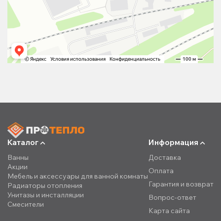
Каталог
Информация
Ванны
Доставка
Акции
Оплата
Мебель и аксессуары для ванной комнаты
Гарантия и возврат
Радиаторы отопления
Унитазы и инсталляции
Вопрос-ответ
Смесители
Карта сайта