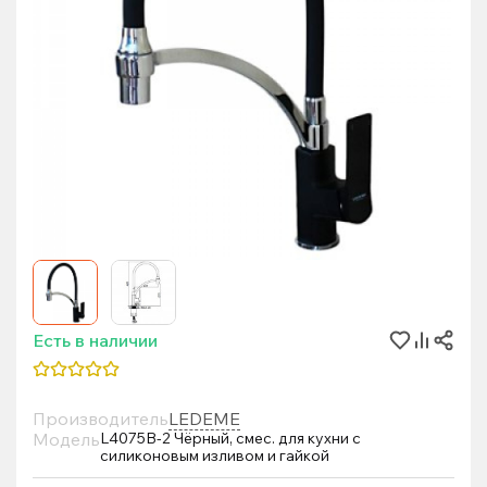
Есть в наличии
Производитель
LEDEME
Модель
L4075B-2 Чёрный, смес. для кухни с
силиконовым изливом и гайкой