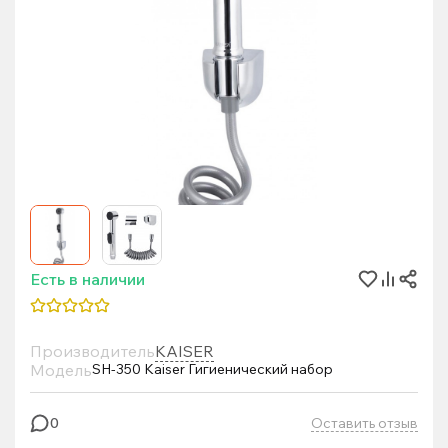
Есть в наличии
Производитель
KAISER
Модель
SH-350 Kaiser Гигиенический набор
Оставить отзыв
0