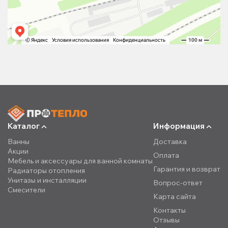
Каталог
Информация
Ванны
Доставка
Акции
Оплата
Мебель и аксессуары для ванной комнаты
Гарантия и возврат
Радиаторы отопления
Унитазы и инсталляции
Вопрос-ответ
Смесители
Карта сайта
Контакты
Отзывы