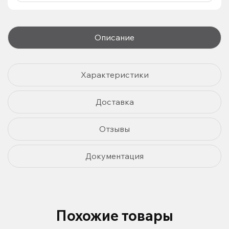
Описание
Характеристики
Доставка
Отзывы
Документация
Похожие товары