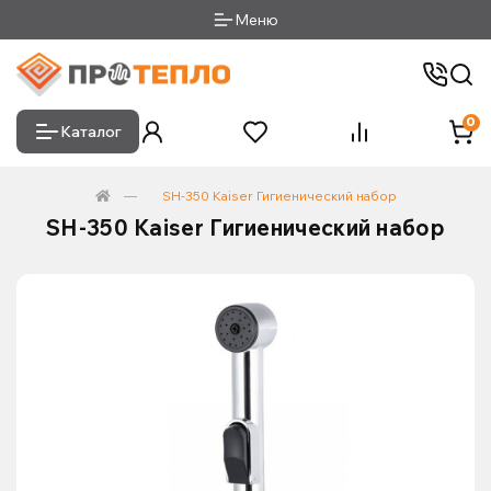
Меню
0
Каталог
SH-350 Kaiser Гигиенический набор
SH-350 Kaiser Гигиенический набор