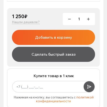
1 250₽
Нашли дешевле?
Добавить в корзину
Сделать быстрый заказ
Купите товар в 1 клик
Нажимая на кнопку, вы соглашаетесь с
политикой
конфиденциальности