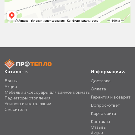
Каталог
Информация
Ванны
Доставка
Акции
Оплата
Мебель и аксессуары для ванной комнаты
Гарантия и возврат
Радиаторы отопления
Унитазы и инсталляции
Вопрос-ответ
Смесители
Карта сайта
Контакты
Отзывы
Акции