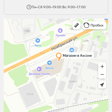
Пн–Сб 9:00–19:00 Вс 9:00–17:00