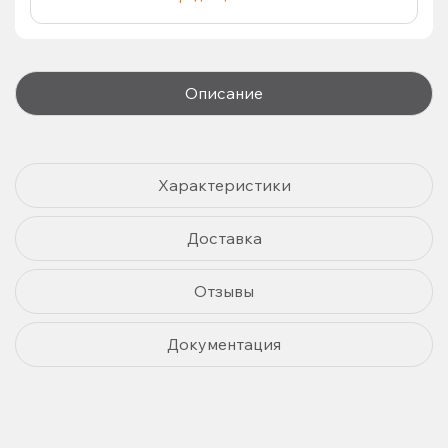
Описание
Характеристики
Доставка
Отзывы
Документация