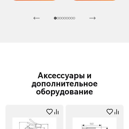
Аксессуары и
дополнительное
оборудование