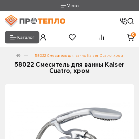
Меню
0
Каталог
58022 Смеситель для ванны Kaiser Cuatro, хром
58022 Смеситель для ванны Kaiser
Cuatro, хром