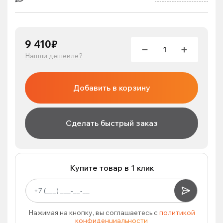
9 410₽
Нашли дешевле?
Добавить в корзину
Сделать быстрый заказ
Купите товар в 1 клик
Нажимая на кнопку, вы соглашаетесь с
политикой
конфиденциальности