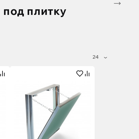
 под плитку