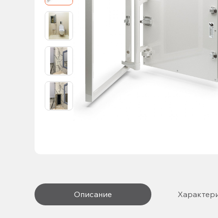
Описание
Характер