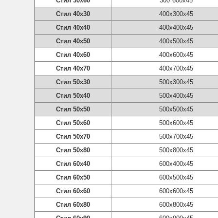
Стил 30х60
300*600х45
Стил 40х30
400х300х45
Стил 40х40
400х400х45
Стил 40х50
400х500х45
Стил 40х60
400х600х45
Стил 40х70
400х700х45
Стил 50х30
500х300х45
Стил 50х40
500х400х45
Стил 50х50
500х500х45
Стил 50х60
500х600х45
Стил 50х70
500х700х45
Стил 50х80
500х800х45
Стил 60х40
600х400х45
Стил 60х50
600х500х45
Стил 60х60
600х600х45
Стил 60х80
600х800х45