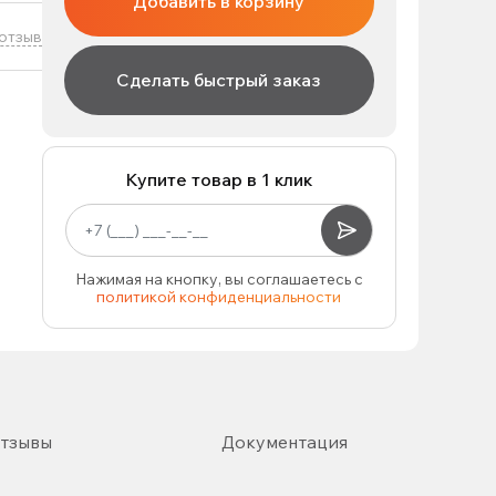
Добавить в корзину
отзыв
Сделать быстрый заказ
Купите товар в 1 клик
Нажимая на кнопку, вы соглашаетесь с
политикой конфиденциальности
тзывы
Документация