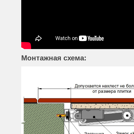
Монтажная схема: