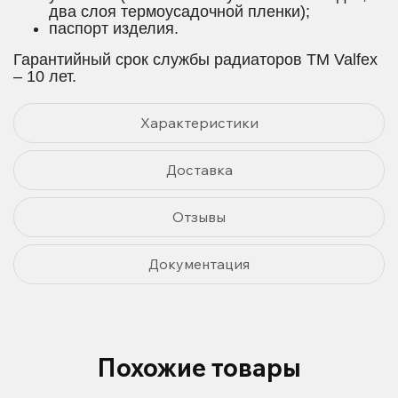
два слоя термоусадочной пленки);
паспорт изделия.
Гарантийный срок службы радиаторов TM Valfex
– 10 лет.
Характеристики
Доставка
Отзывы
Документация
Похожие товары