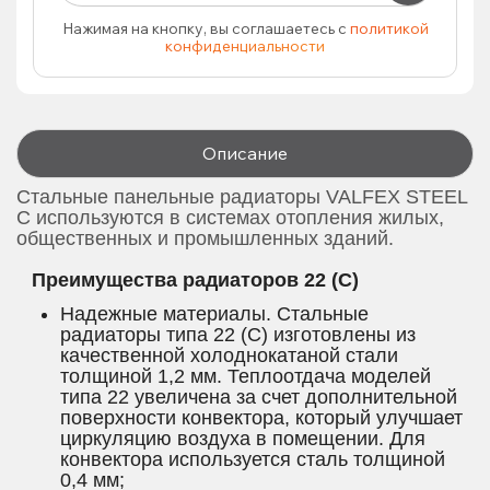
Нажимая на кнопку, вы соглашаетесь с
политикой
конфиденциальности
Описание
Стальные панельные радиаторы VALFEX STEEL
C используются в системах отопления жилых,
общественных и промышленных зданий.
Преимущества радиаторов 22 (C)
Надежные материалы. Стальные
радиаторы типа 22 (C) изготовлены из
качественной холоднокатаной стали
толщиной 1,2 мм. Теплоотдача моделей
типа 22 увеличена за счет дополнительной
поверхности конвектора, который улучшает
циркуляцию воздуха в помещении. Для
конвектора используется сталь толщиной
0,4 мм;