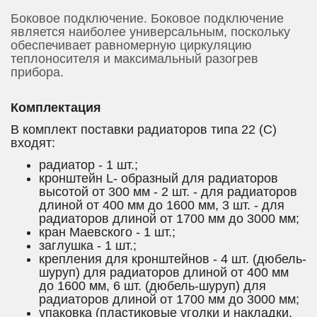
Боковое подключение. Боковое подключение
является наиболее универсальным, поскольку
обеспечивает равномерную циркуляцию
теплоносителя и максимальный разогрев
прибора.
Комплектация
В комплект поставки радиаторов типа 22 (C)
входят:
радиатор - 1 шт.;
кронштейн L- образный для радиаторов
высотой от 300 мм - 2 шт. - для радиаторов
длиной от 400 мм до 1600 мм, 3 шт. - для
радиаторов длиной от 1700 мм до 3000 мм;
кран Маевского - 1 шт.;
заглушка - 1 шт.;
крепления для кронштейнов - 4 шт. (дюбель-
шуруп) для радиаторов длиной от 400 мм
до 1600 мм, 6 шт. (дюбель-шуруп) для
радиаторов длиной от 1700 мм до 3000 мм;
упаковка (пластиковые уголки и накладки,