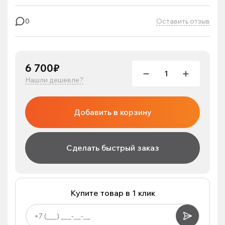
Оставить отзыв
0
6 700₽
Нашли дешевле?
Добавить в корзину
Сделать быстрый заказ
Купите товар в 1 клик