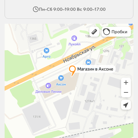
Пн–Сб 9:00–19:00 Вс 9:00–17:00