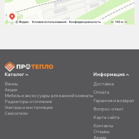
Каталог
Информация
Ванны
Доставка
Акции
Оплата
Мебель и аксессуары для ванной комнаты
Гарантия и возврат
Радиаторы отопления
Унитазы и инсталляции
Вопрос-ответ
Смесители
Карта сайта
Контакты
Отзывы
Акции