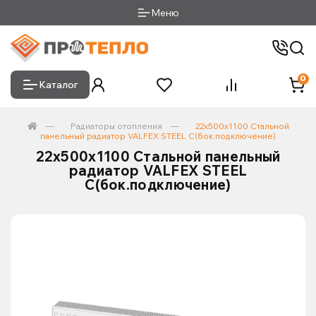
Меню
0
Каталог
Радиаторы отопления
22х500х1100 Стальной
панельный радиатор VALFEX STEEL C(бок.подключение)
22х500х1100 Стальной панельный
радиатор VALFEX STEEL
C(бок.подключение)