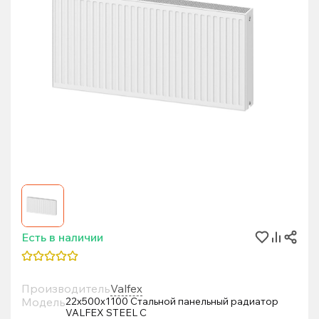
Есть в наличии
Производитель
Valfex
Модель
22х500х1100 Стальной панельный радиатор
VALFEX STEEL C