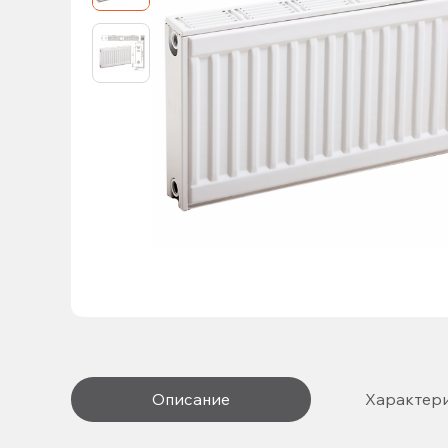
Описание
Характер