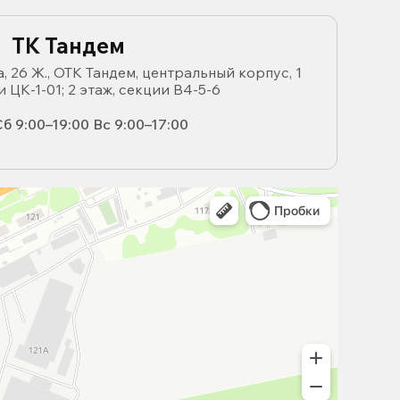
ТК Тандем
, 26 Ж., ОТК Тандем, центральный корпус, 1
и ЦК-1-01; 2 этаж, секции В4-5-6
б 9:00–19:00 Вс 9:00–17:00