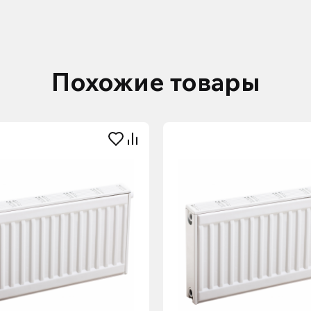
Похожие товары