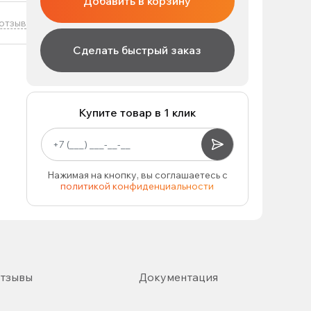
Добавить в корзину
отзыв
Сделать быстрый заказ
Купите товар в 1 клик
Нажимая на кнопку, вы соглашаетесь с
политикой конфиденциальности
тзывы
Документация