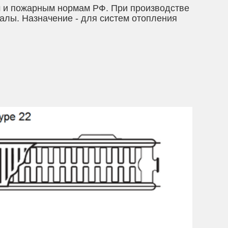
м и пожарным нормам РФ. При производстве
лы. Назначение - для систем отопления