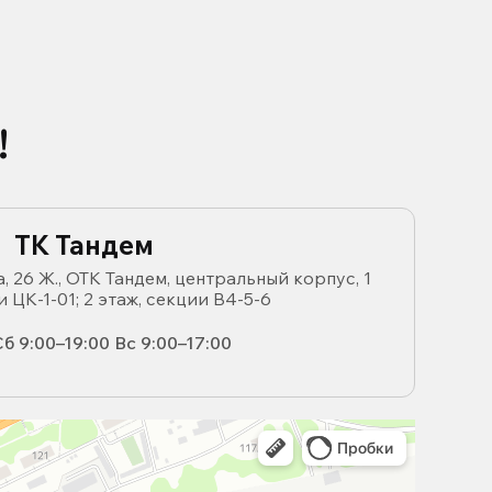
!
ТК Тандем
, 26 Ж., ОТК Тандем, центральный корпус, 1
и ЦК-1-01; 2 этаж, секции В4-5-6
б 9:00–19:00 Вс 9:00–17:00