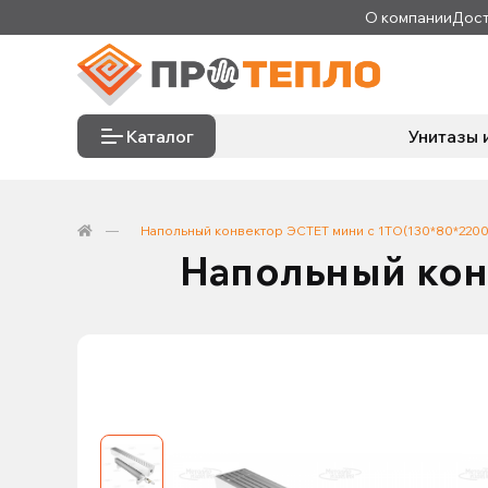
О компании
Дост
Каталог
Унитазы 
Напольный конвектор ЭСТЕТ мини с 1ТО(130*80*2200
Напольный кон