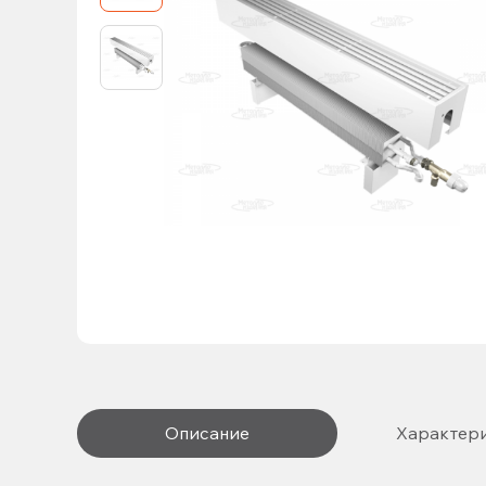
Описание
Характер