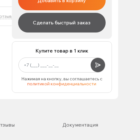
Добавить в корзину
отзыв
Сделать быстрый заказ
Купите товар в 1 клик
Нажимая на кнопку, вы соглашаетесь с
политикой конфиденциальности
тзывы
Документация