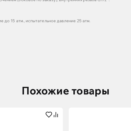
 до 15 атм., испытательное давление 25 атм.
Похожие товары