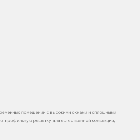
ременных помещений с высокими окнами и сплошными
ую профильную решетку для естественной конвекции,