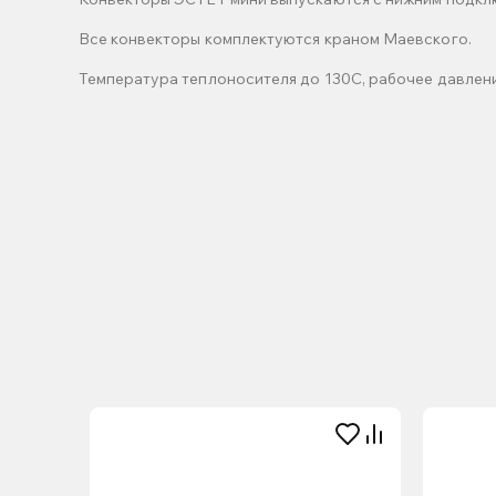
Все конвекторы комплектуются краном Маевского.
Температура теплоносителя до 130С, рабочее давление