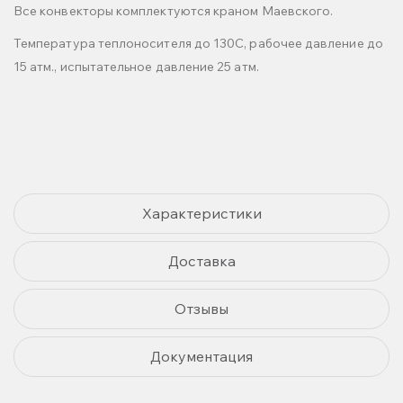
Все конвекторы комплектуются краном Маевского.
Температура теплоносителя до 130С, рабочее давление до
15 атм., испытательное давление 25 атм.
Характеристики
Доставка
Отзывы
Документация