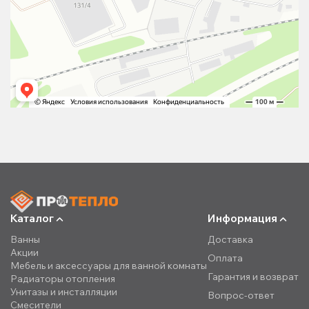
Каталог
Информация
Ванны
Доставка
Акции
Оплата
Мебель и аксессуары для ванной комнаты
Гарантия и возврат
Радиаторы отопления
Унитазы и инсталляции
Вопрос-ответ
Смесители