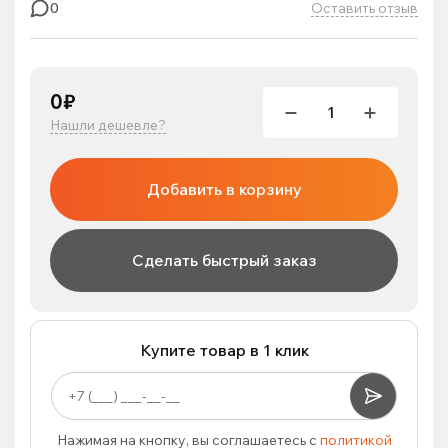
Оставить отзыв
0
0₽
Нашли дешевле?
Добавить в корзину
Сделать быстрый заказ
Купите товар в 1 клик
Нажимая на кнопку, вы соглашаетесь с
политикой