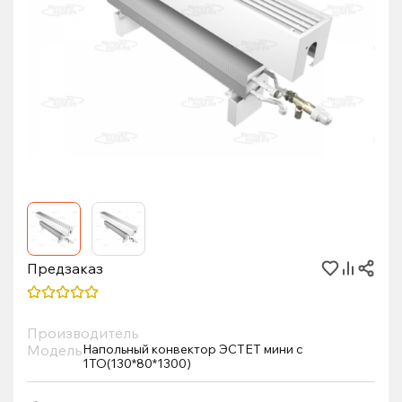
Предзаказ
Производитель
Модель
Напольный конвектор ЭСТЕТ мини с
1ТО(130*80*1300)