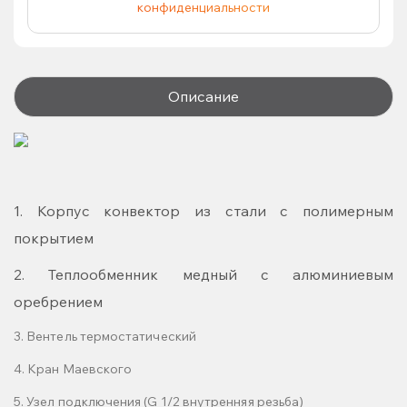
конфиденциальности
Описание
1. Корпус конвектор из стали с полимерным
покрытием
2. Теплообменник медный с алюминиевым
оребрением
3. Вентель термостатический
4. Кран Маевского
5. Узел подключения (G 1/2 внутренняя резьба)