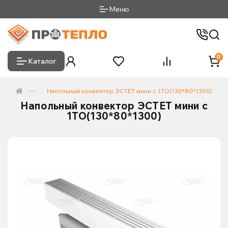
Меню
0
Каталог
Напольный конвектор ЭСТЕТ мини с 1ТО(130*80*1300)
Напольный конвектор ЭСТЕТ мини с
1ТО(130*80*1300)