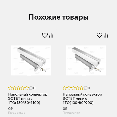
Похожие товары
0
0
Напольный конвектор
Напольный конвектор
ЭСТЕТ мини с
ЭСТЕТ мини с
1ТО(130*80*1100)
1ТО(130*80*900)
0₽
0₽
Предзаказ
Предзаказ