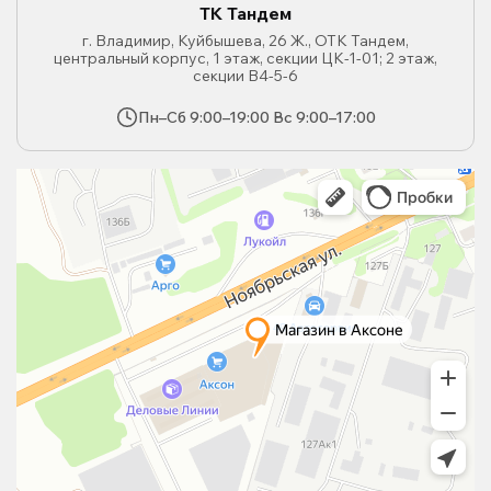
ТК Тандем
г. Владимир, Куйбышева, 26 Ж., ОТК Тандем,
центральный корпус, 1 этаж, секции ЦК-1-01; 2 этаж,
секции В4-5-6
Пн–Сб 9:00–19:00 Вс 9:00–17:00