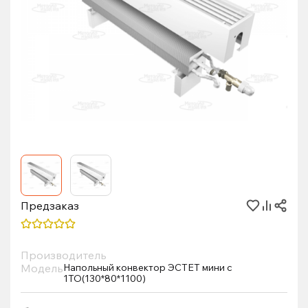
Предзаказ
Производитель
Модель
Напольный конвектор ЭСТЕТ мини с
1ТО(130*80*1100)