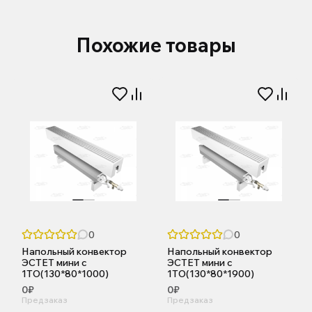
Похожие товары
0
0
Напольный конвектор
Напольный конвектор
ЭСТЕТ мини с
ЭСТЕТ мини с
1ТО(130*80*1000)
1ТО(130*80*1900)
0₽
0₽
Предзаказ
Предзаказ