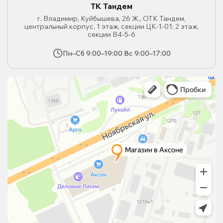
ТК Тандем
г. Владимир, Куйбышева, 26 Ж., ОТК Тандем,
центральный корпус, 1 этаж, секции ЦК-1-01; 2 этаж,
секции В4-5-6
Пн–Сб 9:00–19:00 Вс 9:00–17:00