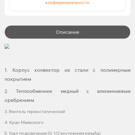
конфиденциальности
Описание
1. Корпус конвектор из стали с полимерным
покрытием
2. Теплообменник медный с алюминиевым
оребрением
3. Вентель термостатический
4. Кран Маевского
5. Узел подключения (G 1/2 внутренняя резьба)