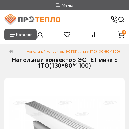
Меню
0
Каталог
Напольный конвектор ЭСТЕТ мини с 1ТО(130*80*1100)
Напольный конвектор ЭСТЕТ мини с
1ТО(130*80*1100)