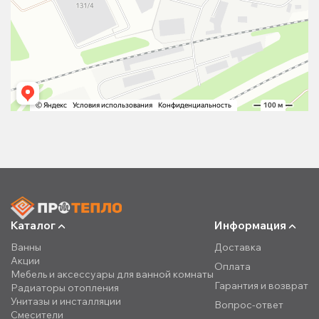
Каталог
Информация
Ванны
Доставка
Акции
Оплата
Мебель и аксессуары для ванной комнаты
Гарантия и возврат
Радиаторы отопления
Унитазы и инсталляции
Вопрос-ответ
Смесители