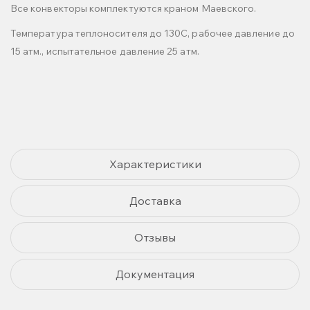
Все конвекторы комплектуются краном Маевского.
Температура теплоносителя до 130С, рабочее давление до
15 атм., испытательное давление 25 атм.
Характеристики
Доставка
Отзывы
Документация