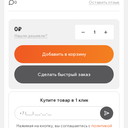
Оставить отзыв
0
0₽
Нашли дешевле?
Добавить в корзину
Сделать быстрый заказ
Купите товар в 1 клик
Нажимая на кнопку, вы соглашаетесь с
политикой