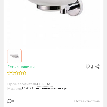
Есть в наличии
Производитель
LEDEME
Модель
L1702 Стеклянная мыльница
Оставить отзыв
0