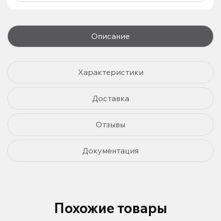
Описание
Характеристики
Доставка
Отзывы
Документация
Похожие товары