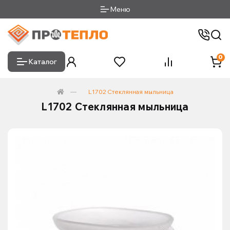
Меню
0
Каталог
L1702 Стеклянная мыльница
L1702 Стеклянная мыльница