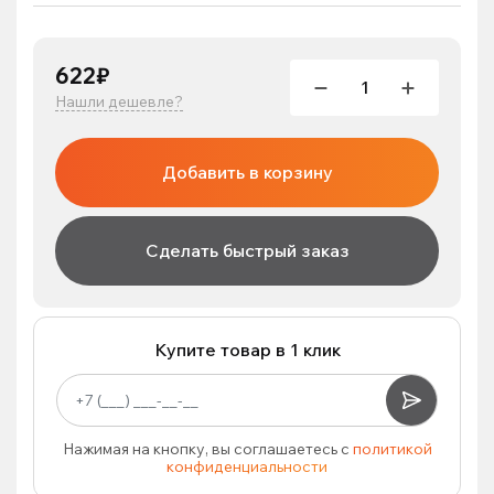
622₽
Нашли дешевле?
Добавить в корзину
Сделать быстрый заказ
Купите товар в 1 клик
Нажимая на кнопку, вы соглашаетесь с
политикой
конфиденциальности