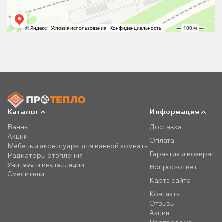
Каталог
Информация
Ванны
Доставка
Акции
Оплата
Мебель и аксессуары для ванной комнаты
Гарантия и возврат
Радиаторы отопления
Унитазы и инсталляции
Вопрос-ответ
Смесители
Карта сайта
Контакты
Отзывы
Акции