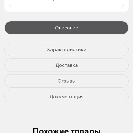
Описание
Характеристики
Доставка
Отзывы
Документация
Похожие товары