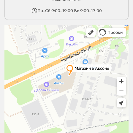
Пн–Сб 9:00–19:00 Вс 9:00–17:00