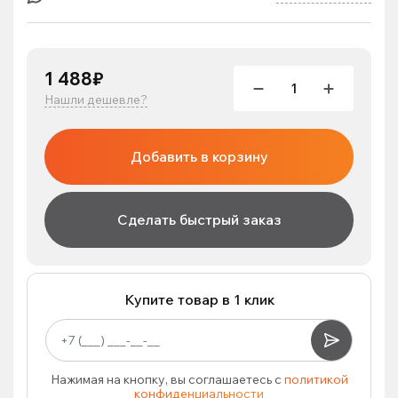
1 488₽
Нашли дешевле?
Добавить в корзину
Сделать быстрый заказ
Купите товар в 1 клик
Нажимая на кнопку, вы соглашаетесь с
политикой
конфиденциальности