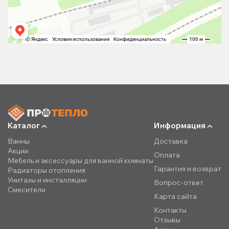
Каталог
Информация
Ванны
Доставка
Акции
Оплата
Мебель и аксессуары для ванной комнаты
Гарантия и возврат
Радиаторы отопления
Унитазы и инсталляции
Вопрос-ответ
Смесители
Карта сайта
Контакты
Отзывы