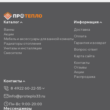
Каталог
Информация
Ванны
Доставка
Акции
Оплата
Мебель и аксессуары для ванной комнаты
Гарантия и возврат
Радиаторы отопления
Унитазы и инсталляции
Вопрос-ответ
Смесители
Карта сайта
Контакты
Отзывы
Акции
Распродажа
Контакты
8 4922 60-22-55
info@proteplo33.ru
Пн-Вс 9:00-20:00
Мессенджеры