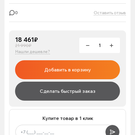
Оставить отзыв
0
18 461₽
21 990₽
Нашли дешевле?
Добавить в корзину
Сделать быстрый заказ
Купите товар в 1 клик