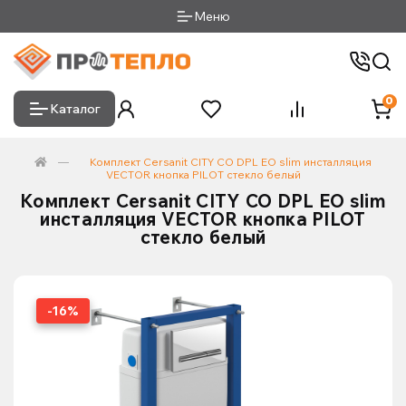
Меню
0
Каталог
Комплект Cersanit CITY CO DPL EO slim инсталляция
VECTOR кнопка PILOT стекло белый
Комплект Cersanit CITY CO DPL EO slim
инсталляция VECTOR кнопка PILOT
стекло белый
-16%