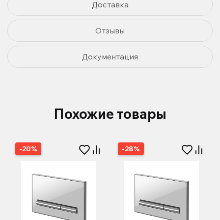
Доставка
Отзывы
Документация
Похожие товары
-20%
-28%