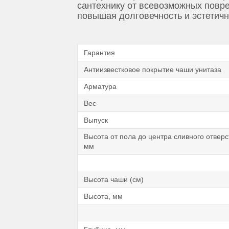
сантехнику от всевозможных повре
повышая долговечность и эстетичн
Гарантия
Антиизвестковое покрытие чаши унитаза
Арматура
Вес
Выпуск
Высота от пола до центра сливного отверс
мм
Высота чаши (см)
Высота, мм