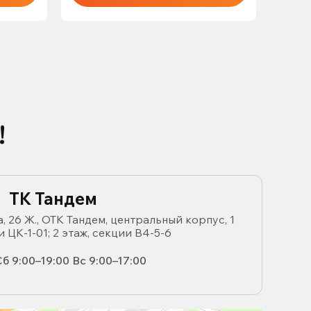
!
ТК Тандем
, 26 Ж., ОТК Тандем, центральный корпус, 1
и ЦК-1-01; 2 этаж, секции В4-5-6
б 9:00–19:00 Вс 9:00–17:00