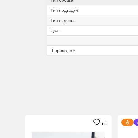
Тип подводки
Тип сиденья
Цвет
Ширина, мм