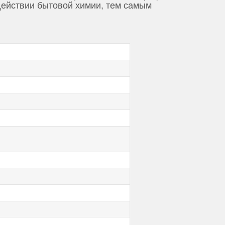
здействии бытовой химии, тем самым