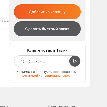
Добавить в корзину
отзыв
Сделать быстрый заказ
Купите товар в 1 клик
Нажимая на кнопку, вы соглашаетесь с
политикой конфиденциальности
тзывы
Документация