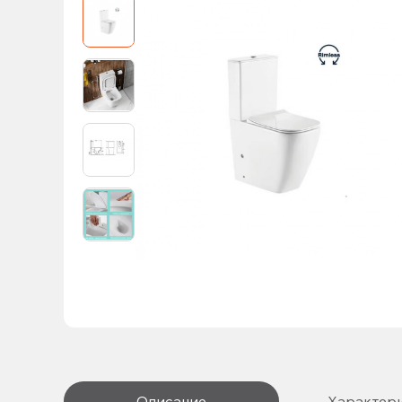
Описание
Характер