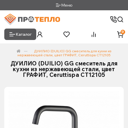
Меню
0
Каталог
ДУИЛИО (DUILIO) GG смеситель для кухни из
нержавеющей стали, цвет ГРАФИТ, Ceruttispa CT12105
ДУИЛИО (DUILIO) GG смеситель для
кухни из нержавеющей стали, цвет
ГРАФИТ, Ceruttispa CT12105