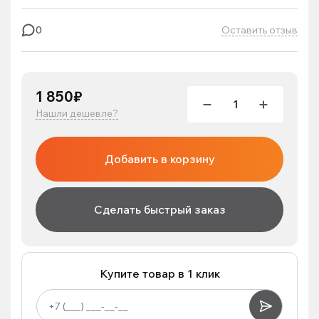
Оставить отзыв
0
1 850₽
Нашли дешевле?
Добавить в корзину
Сделать быстрый заказ
Купите товар в 1 клик