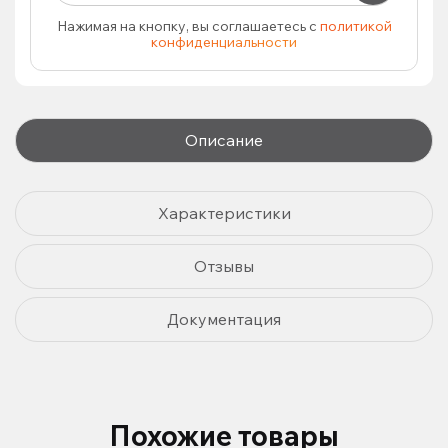
Нажимая на кнопку, вы соглашаетесь с
политикой
конфиденциальности
Описание
Характеристики
Отзывы
Документация
Похожие товары