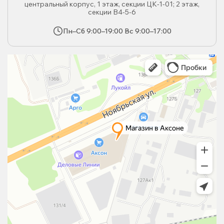
центральный корпус, 1 этаж, секции ЦК-1-01; 2 этаж,
секции В4-5-6
Пн–Сб 9:00–19:00 Вс 9:00–17:00