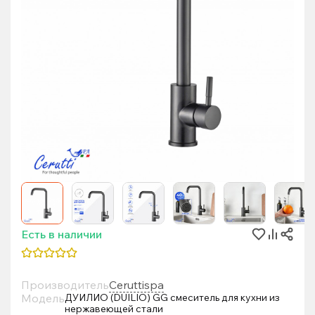
Есть в наличии
Производитель
Ceruttispa
Модель
ДУИЛИО (DUILIO) GG смеситель для кухни из
нержавеющей стали