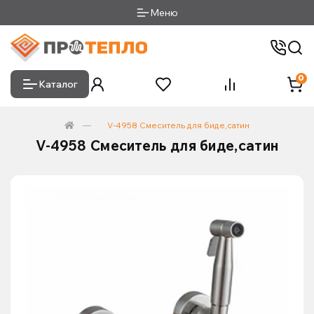
Меню
0
Каталог
V-4958 Смеситель для биде,сатин
V-4958 Смеситель для биде,сатин