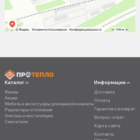
Каталог
Информация
Ванны
Доставка
Акции
Оплата
Мебель и аксессуары для ванной комнаты
Гарантия и возврат
Радиаторы отопления
Унитазы и инсталляции
Вопрос-ответ
Смесители
Карта сайта
Контакты