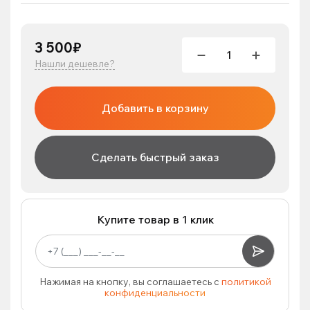
3 500₽
Нашли дешевле?
Добавить в корзину
Сделать быстрый заказ
Купите товар в 1 клик
Нажимая на кнопку, вы соглашаетесь с
политикой
конфиденциальности