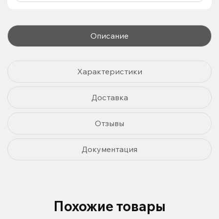
Описание
Характеристики
Доставка
Отзывы
Документация
Похожие товары