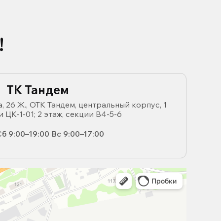
!
ТК Тандем
, 26 Ж., ОТК Тандем, центральный корпус, 1
и ЦК-1-01; 2 этаж, секции В4-5-6
б 9:00–19:00 Вс 9:00–17:00