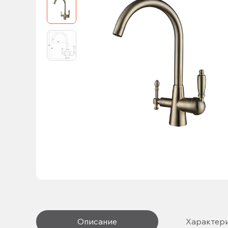
Описание
Характер