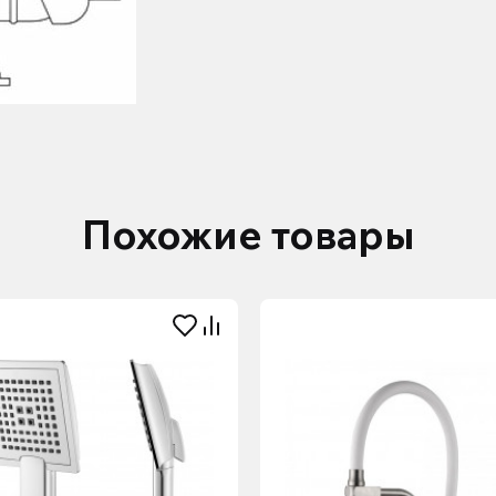
Похожие товары