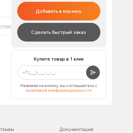
Добавить в корзину
отзыв
Сделать быстрый заказ
Купите товар в 1 клик
Нажимая на кнопку, вы соглашаетесь с
политикой конфиденциальности
тзывы
Документация