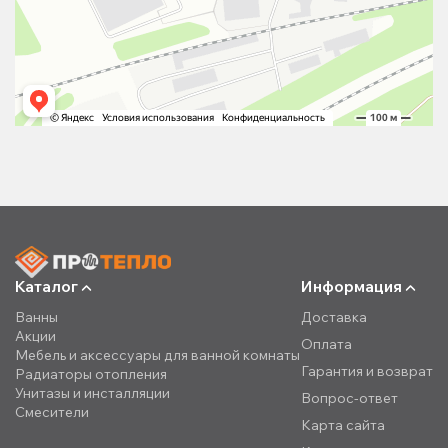
Каталог
Информация
Ванны
Доставка
Акции
Оплата
Мебель и аксессуары для ванной комнаты
Гарантия и возврат
Радиаторы отопления
Унитазы и инсталляции
Вопрос-ответ
Смесители
Карта сайта