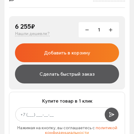
6 255₽
Нашли дешевле?
Добавить в корзину
Сделать быстрый заказ
Купите товар в 1 клик
Нажимая на кнопку, вы соглашаетесь с
политикой
конфиденциальности