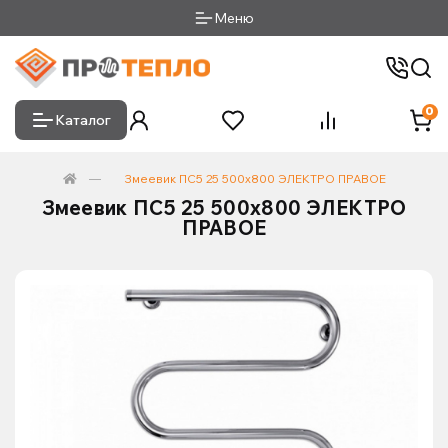
Меню
0
Каталог
Змеевик ПС5 25 500х800 ЭЛЕКТРО ПРАВОЕ
Змеевик ПС5 25 500х800 ЭЛЕКТРО
ПРАВОЕ