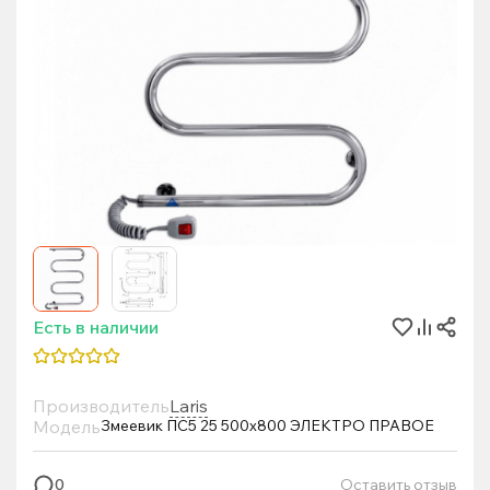
Есть в наличии
Производитель
Laris
Модель
Змеевик ПС5 25 500х800 ЭЛЕКТРО ПРАВОЕ
Оставить отзыв
0