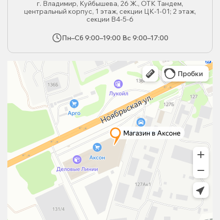
г. Владимир, Куйбышева, 26 Ж., ОТК Тандем,
центральный корпус, 1 этаж, секции ЦК-1-01; 2 этаж,
секции В4-5-6
Пн–Сб 9:00–19:00 Вс 9:00–17:00