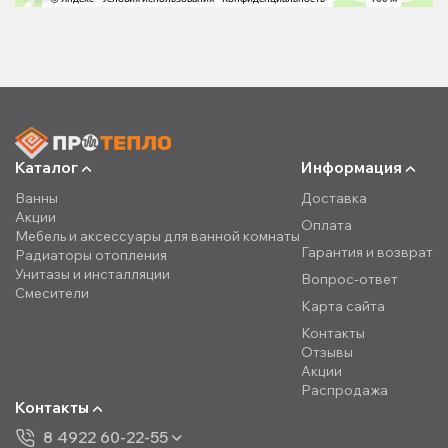
Каталог
Информация
Ванны
Доставка
Акции
Оплата
Мебель и аксессуары для ванной комнаты
Гарантия и возврат
Радиаторы отопления
Унитазы и инсталляции
Вопрос-ответ
Смесители
Карта сайта
Контакты
Отзывы
Акции
Распродажа
Контакты
8 4922 60-22-55