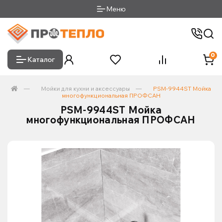
Меню
0
Каталог
Мойки для кухни и аксессуары
PSM-9944ST Мойка
многофункциональная ПРОФСАН
PSM-9944ST Мойка
многофункциональная ПРОФСАН