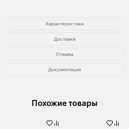
Характеристики
Доставка
Отзывы
Документация
Похожие товары