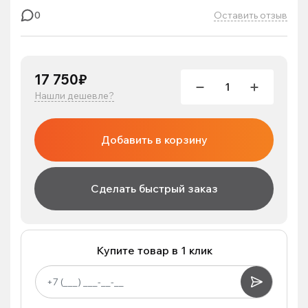
Оставить отзыв
0
17 750₽
Нашли дешевле?
Добавить в корзину
Сделать быстрый заказ
Купите товар в 1 клик