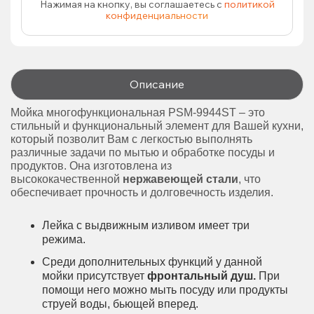
Нажимая на кнопку, вы соглашаетесь с
политикой
конфиденциальности
Описание
Мойка многофункциональная PSM-9944ST – это
стильный и функциональный элемент для Вашей кухни,
который позволит Вам с легкостью выполнять
различные задачи по мытью и обработке посуды и
продуктов. Она изготовлена из
высококачественной
нержавеющей стали
, что
обеспечивает прочность и долговечность изделия.
Лейка с выдвижным изливом имеет три
режима.
Среди дополнительных функций у данной
мойки присутствует
фронтальный душ.
При
помощи него можно мыть посуду или продукты
струей воды, бьющей вперед.