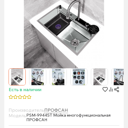
Есть в наличии
Производитель
ПРОФСАН
Модель
PSM-9944ST Мойка многофункциональная
ПРОФСАН