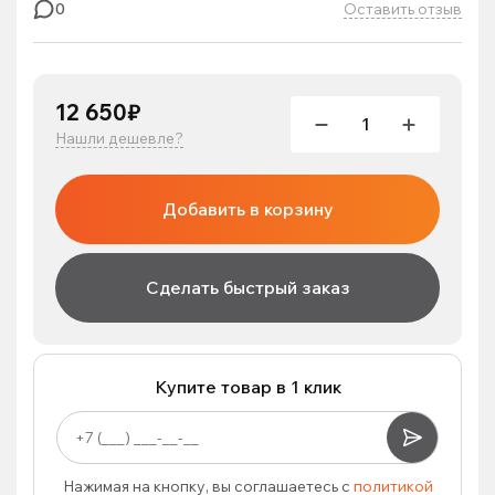
Оставить отзыв
0
12 650₽
Нашли дешевле?
Добавить в корзину
Сделать быстрый заказ
Купите товар в 1 клик
Нажимая на кнопку, вы соглашаетесь с
политикой