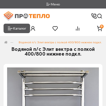
Меню
0
Каталог
Водяной п/с Элит вектра с полкой 400/800 нижнее подкл.
Водяной п/с Элит вектра с полкой
400/800 нижнее подкл.