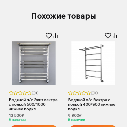
Похожие товары
0
0
Водяной п/с Элит вектра
Водяной п/с Вектра с
с полкой 600/1000
полкой 400/800 нижнее
нижнее подкл.
подкл.
13 500₽
9 800₽
В наличии
В наличии