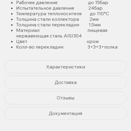
Рабочее давление до 15бар
Испытательное давление 24бар
Температура теплоносителя до 110°С
Толщина стали коллектора 2мм
Толщина стали перекладин 1,5мм
Материал пищевая
нержавеющая сталь AISI304
Цвет хром
Колл-во перекладин: 3+3+3+полка
Характеристики
Доставка
Отзывы
Документация