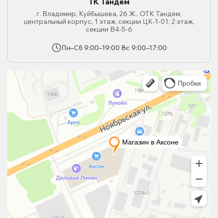
ТК Тандем
г. Владимир, Куйбышева, 26 Ж., ОТК Тандем,
центральный корпус, 1 этаж, секции ЦК-1-01; 2 этаж,
секции В4-5-6
Пн–Сб 9:00–19:00 Вс 9:00–17:00