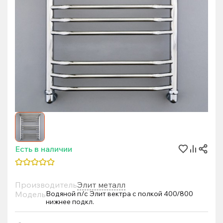
Есть в наличии
Производитель
Элит металл
Модель
Водяной п/с Элит вектра с полкой 400/800
нижнее подкл.