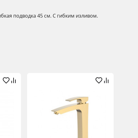
ибкая подводка 45 см. С гибким изливом.