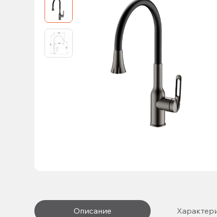
Описание
Характер