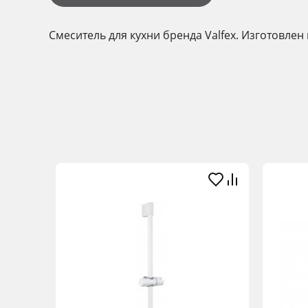
Смеситель для кухни бренда Valfex. Изготовлен