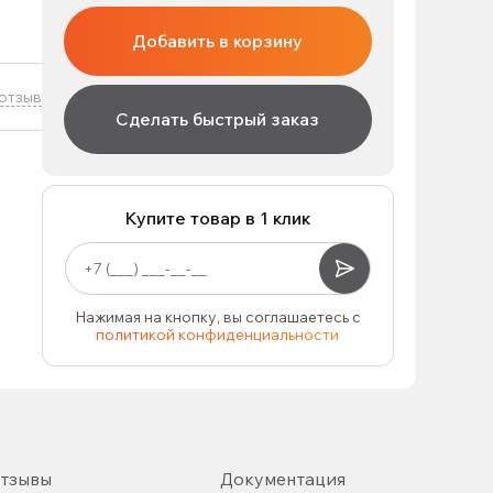
Добавить в корзину
отзыв
Сделать быстрый заказ
Купите товар в 1 клик
Нажимая на кнопку, вы соглашаетесь с
политикой конфиденциальности
тзывы
Документация