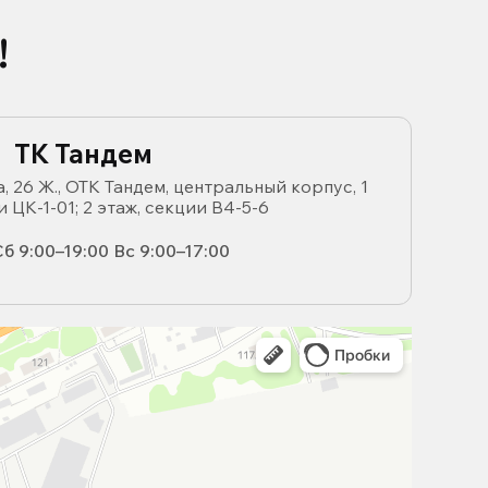
!
ТК Тандем
, 26 Ж., ОТК Тандем, центральный корпус, 1
и ЦК-1-01; 2 этаж, секции В4-5-6
б 9:00–19:00 Вс 9:00–17:00