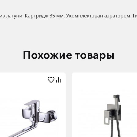
 из латуни. Картридж 35 мм. Укомплектован аэратором. Г
Похожие товары