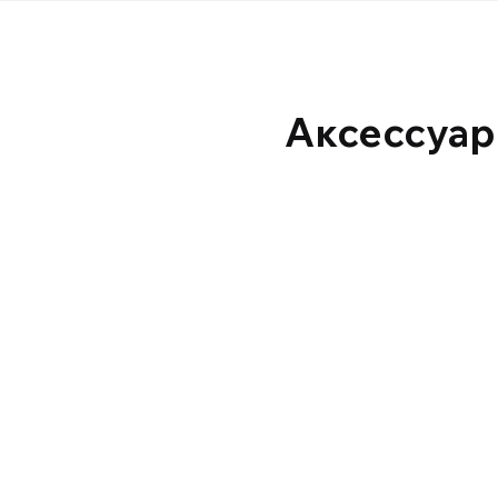
Аксессуар