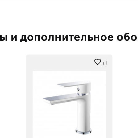
ы и дополнительное об