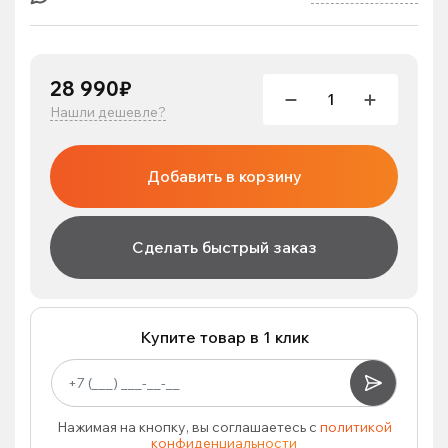
28 990₽
Нашли дешевле?
Добавить в корзину
Сделать быстрый заказ
Купите товар в 1 клик
Нажимая на кнопку, вы соглашаетесь с
политикой
конфиденциальности