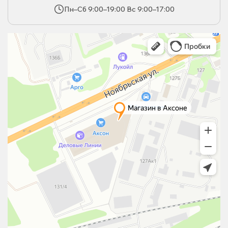
Пн–Сб 9:00–19:00 Вс 9:00–17:00