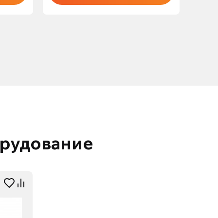
орудование