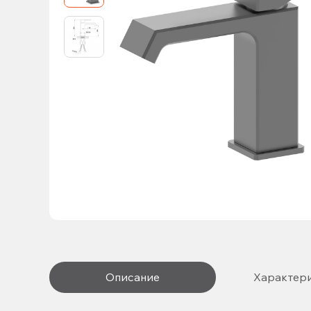
Описание
Характер