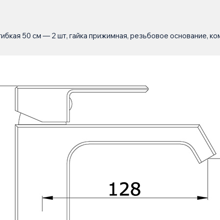
ибкая 50 см — 2 шт, гайка прижимная, резьбовое основание, к