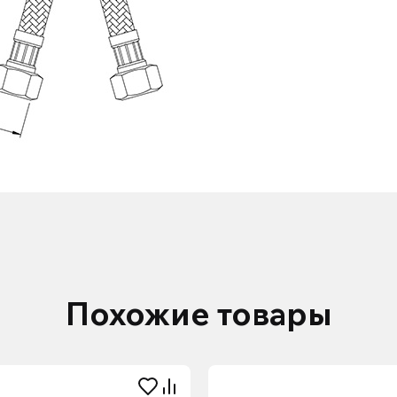
Похожие товары