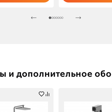
ы и дополнительное об