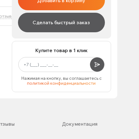
Добавить в корзину
отзыв
Сделать быстрый заказ
Купите товар в 1 клик
Нажимая на кнопку, вы соглашаетесь с
политикой конфиденциальности
тзывы
Документация