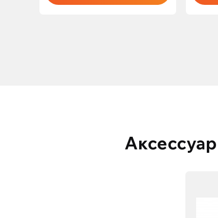
Аксессуар