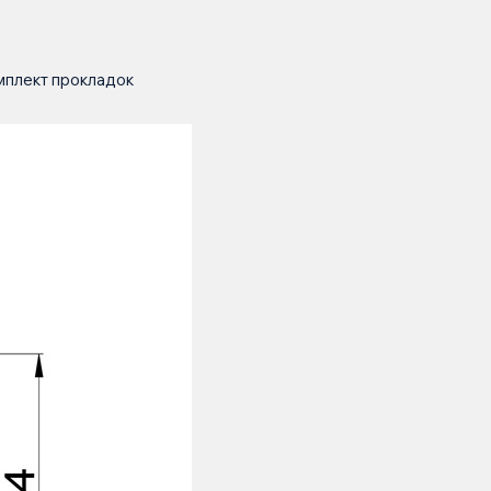
омплект прокладок