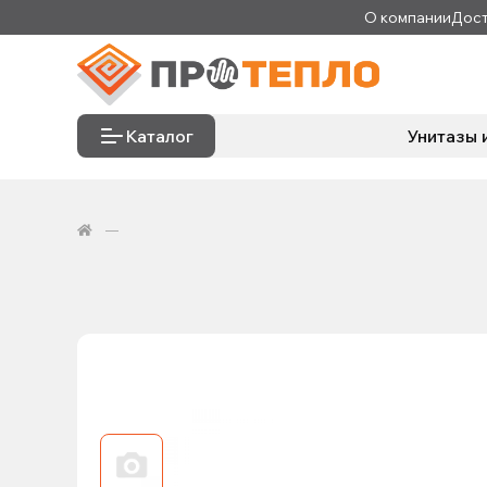
О компании
Дост
Каталог
Унитазы 