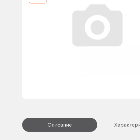
Описание
Характер