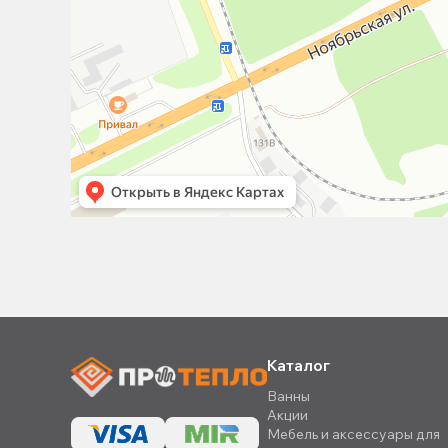
Каталог
Ванны
Акции
Мебель и аксессуары для