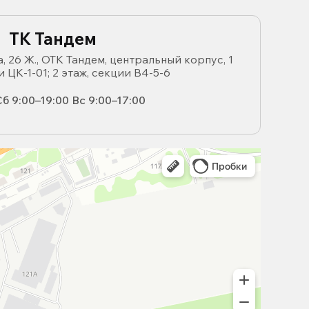
ТК Тандем
, 26 Ж., ОТК Тандем, центральный корпус, 1
и ЦК-1-01; 2 этаж, секции В4-5-6
б 9:00–19:00 Вс 9:00–17:00