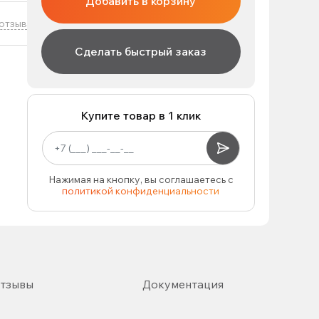
Добавить в корзину
отзыв
Сделать быстрый заказ
Купите товар в 1 клик
Нажимая на кнопку, вы соглашаетесь с
политикой конфиденциальности
тзывы
Документация