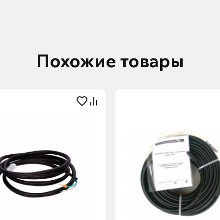
Похожие товары