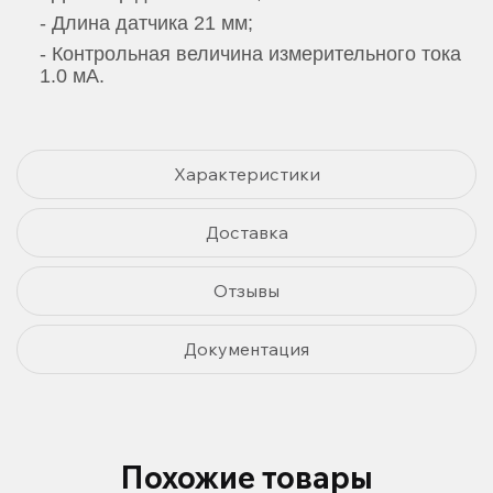
- Длина датчика 21 мм;
- Контрольная величина измерительного тока
1.0 мА.
Характеристики
Доставка
Отзывы
Документация
Похожие товары