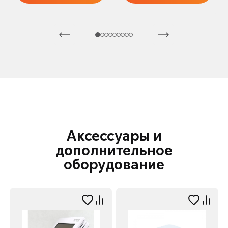
Аксессуары и
дополнительное
оборудование