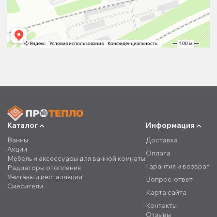
Каталог
Информация
Ванны
Доставка
Акции
Оплата
Мебель и аксессуары для ванной комнаты
Гарантия и возврат
Радиаторы отопления
Унитазы и инсталляции
Вопрос-ответ
Смесители
Карта сайта
Контакты
Отзывы