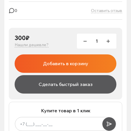
Оставить отзыв
0
300₽
Нашли дешевле?
Добавить в корзину
Сделать быстрый заказ
Купите товар в 1 клик