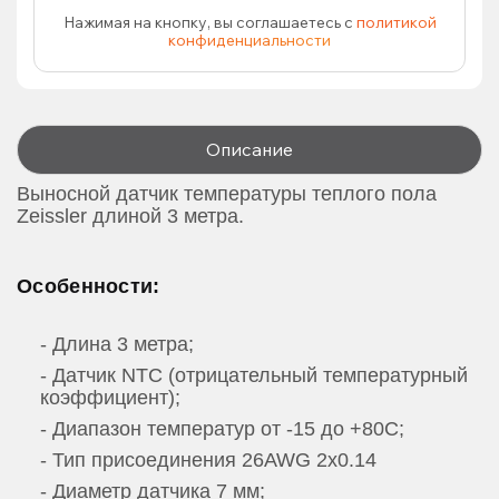
Нажимая на кнопку, вы соглашаетесь с
политикой
конфиденциальности
Описание
Выносной датчик температуры теплого пола
Zeissler длиной 3 метра.
Особенности:
- Длина 3 метра;
- Датчик NTC (отрицательный температурный
коэффициент);
- Диапазон температур от -15 до +80С;
- Тип присоединения 26AWG 2x0.14
- Диаметр датчика 7 мм;