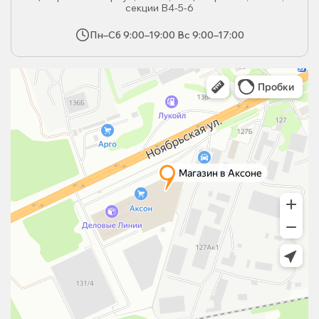
секции В4-5-6
Пн–Сб 9:00–19:00 Вс 9:00–17:00