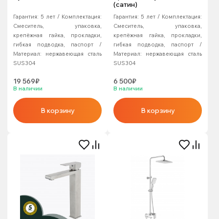
(сатин)
Гарантия:
5 лет
Комплектация:
Гарантия:
5 лет
Комплектация:
Смеситель, упаковка,
Смеситель, упаковка,
крепёжная гайка, прокладки,
крепёжная гайка, прокладки,
гибкая подводка, паспорт
гибкая подводка, паспорт
Материал:
нержавеющая сталь
Материал:
нержавеющая сталь
SUS304
SUS304
19 569₽
6 500₽
В наличии
В наличии
В корзину
В корзину