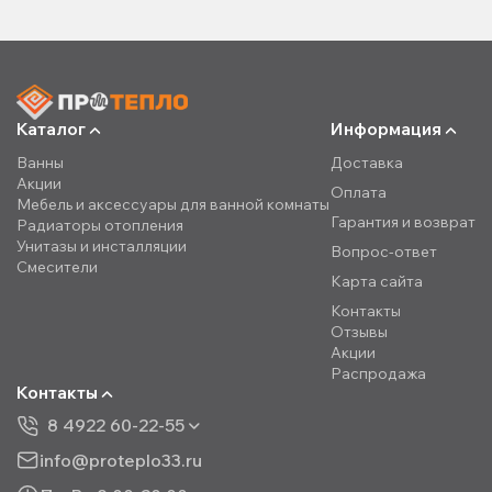
Каталог
Информация
Ванны
Доставка
Акции
Оплата
Мебель и аксессуары для ванной комнаты
Гарантия и возврат
Радиаторы отопления
Унитазы и инсталляции
Вопрос-ответ
Смесители
Карта сайта
Контакты
Отзывы
Акции
Распродажа
Контакты
8 4922 60-22-55
info@proteplo33.ru