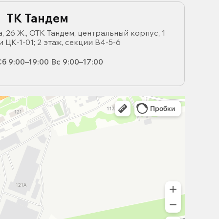
ТК Тандем
, 26 Ж., ОТК Тандем, центральный корпус, 1
и ЦК-1-01; 2 этаж, секции В4-5-6
б 9:00–19:00 Вс 9:00–17:00