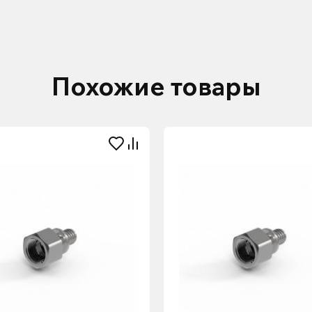
Похожие товары