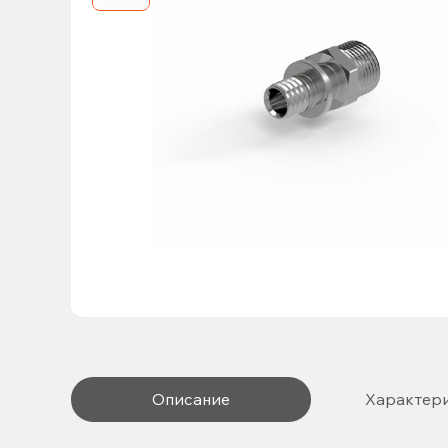
Описание
Характер