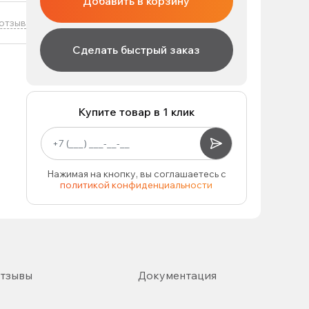
Добавить в корзину
отзыв
Сделать быстрый заказ
Купите товар в 1 клик
Нажимая на кнопку, вы соглашаетесь с
политикой конфиденциальности
тзывы
Документация