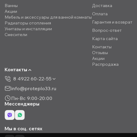
Ванны
Доставка
Акции
Оплата
Мебель и аксессуары для ванной комнаты
Гарантия и возврат
Радиаторы отопления
Унитазы и инсталляции
Вопрос-ответ
Смесители
Карта сайта
Контакты
Отзывы
Акции
Распродажа
Контакты
8 4922 60-22-55
info@proteplo33.ru
Пн-Вс 9:00-20:00
Мессенджеры
Мы в соц. сетях