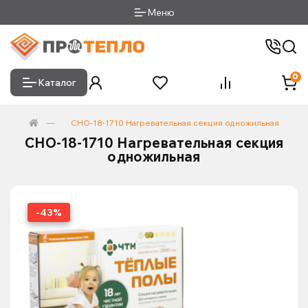
Меню
0
Каталог
СНО-18-1710 Нагревательная секция одножильная
СНО-18-1710 Нагревательная секция
одножильная
-43%