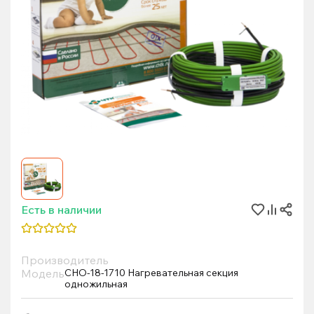
Есть в наличии
Производитель
Модель
СНО-18-1710 Нагревательная секция
одножильная