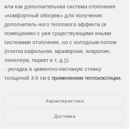
или как дополнительная система отопления
«комфортный обогрев» для получения
дополнитель ного теплового эффекта (в
помещениях с уже существующими иными
системами отопления, но с холодным полом
(плитка кафельная, мраморная, ковролин,
линолеум, паркет и т. д.));
-
укладка в цементно-песчаную стяжку
толщиной 3-5 см
с применением теплоизоляции.
Характеристики
Доставка