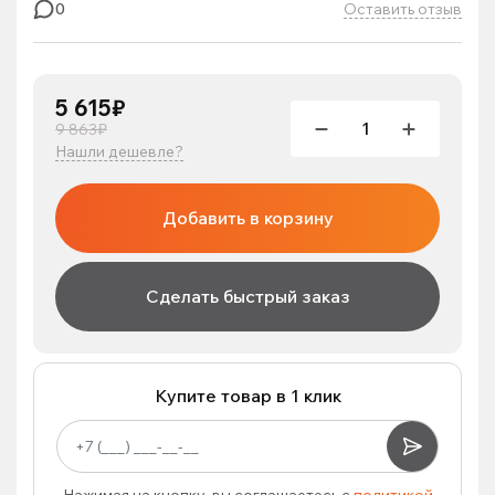
Оставить отзыв
0
5 615₽
9 863₽
Нашли дешевле?
Добавить в корзину
Сделать быстрый заказ
Купите товар в 1 клик