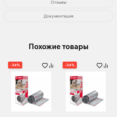
Отзывы
Документация
Похожие товары
-34%
-34%