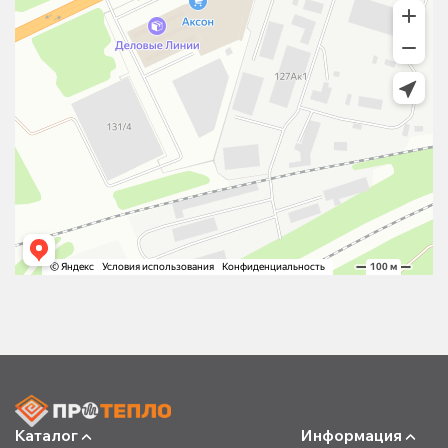
Каталог
Информация