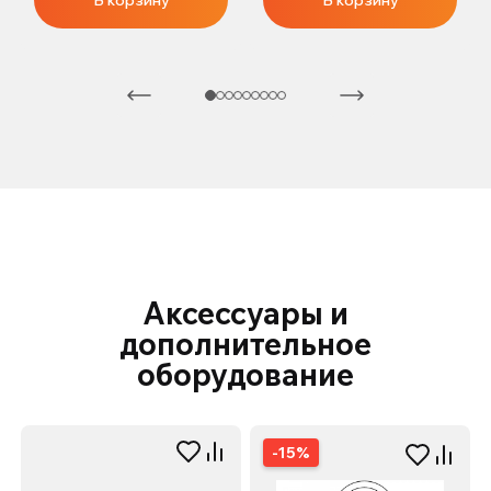
В корзину
В корзину
Аксессуары и
дополнительное
оборудование
-15%