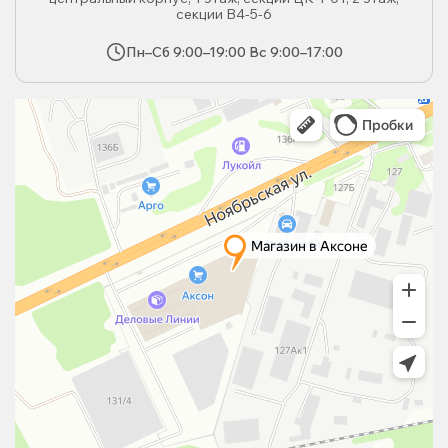
секции В4-5-6
Пн–Сб 9:00–19:00 Вс 9:00–17:00