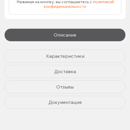
Нажимая на кнопку, вы соглашаетесь с
политикой
конфиденциальности
Описание
Характеристики
Доставка
Отзывы
Документация