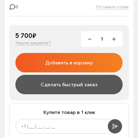
Оставить отзыв
0
5 700₽
Нашли дешевле?
Добавить в корзину
Сделать быстрый заказ
Купите товар в 1 клик