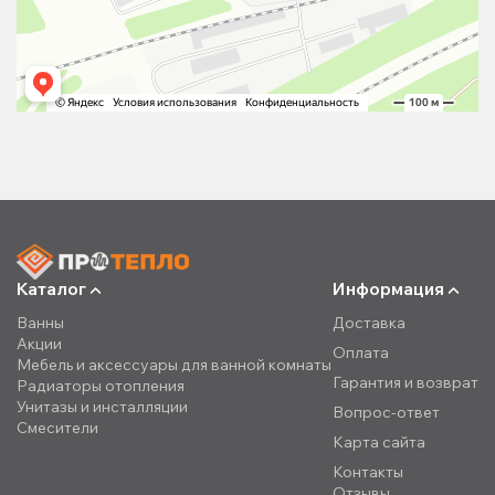
Каталог
Информация
Ванны
Доставка
Акции
Оплата
Мебель и аксессуары для ванной комнаты
Гарантия и возврат
Радиаторы отопления
Унитазы и инсталляции
Вопрос-ответ
Смесители
Карта сайта
Контакты
Отзывы