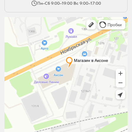
Пн–Сб 9:00–19:00 Вс 9:00–17:00