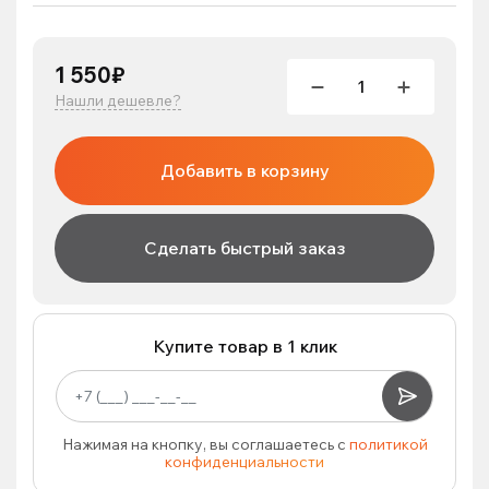
1 550₽
Нашли дешевле?
Добавить в корзину
Сделать быстрый заказ
Купите товар в 1 клик
Нажимая на кнопку, вы соглашаетесь с
политикой
конфиденциальности