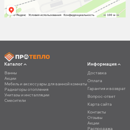
Каталог
Информация
Ванны
Доставка
Акции
Оплата
Мебель и аксессуары для ванной комнаты
Гарантия и возврат
Радиаторы отопления
Унитазы и инсталляции
Вопрос-ответ
Смесители
Карта сайта
Контакты
Отзывы
Акции
Распродажа