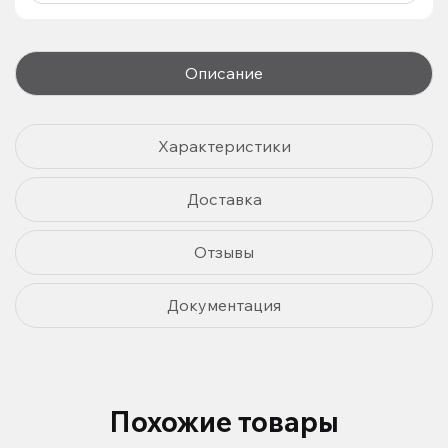
Описание
Характеристики
Доставка
Отзывы
Документация
Похожие товары