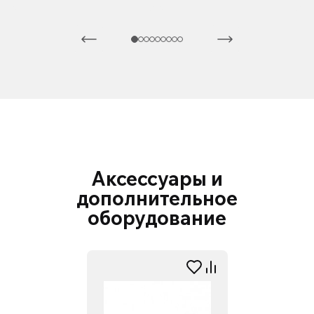
Аксессуары и
дополнительное
оборудование