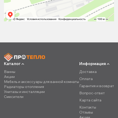
Каталог
Информация
Ванны
Доставка
Акции
Оплата
Мебель и аксессуары для ванной комнаты
Гарантия и возврат
Радиаторы отопления
Унитазы и инсталляции
Вопрос-ответ
Смесители
Карта сайта
Контакты
Отзывы
Акции