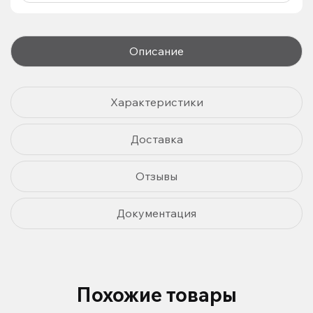
Описание
Характеристики
Доставка
Отзывы
Документация
Похожие товары