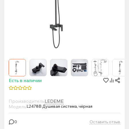
Есть в наличии
Производитель
LEDEME
Модель
L2478B Душевая система, чёрная
Оставить отзыв
0