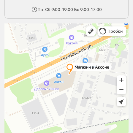
Пн–Сб 9:00–19:00 Вс 9:00–17:00