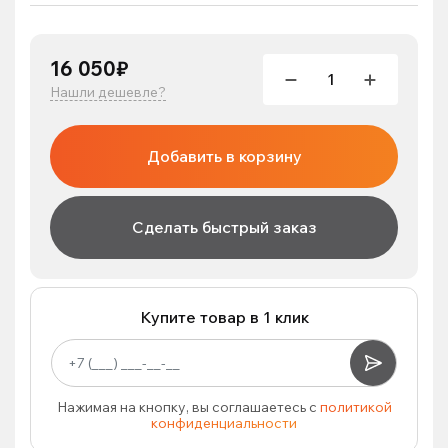
16 050₽
Нашли дешевле?
Добавить в корзину
Сделать быстрый заказ
Купите товар в 1 клик
Нажимая на кнопку, вы соглашаетесь с
политикой
конфиденциальности