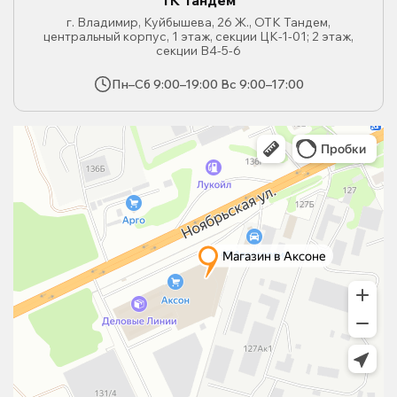
ТК Тандем
г. Владимир, Куйбышева, 26 Ж., ОТК Тандем,
центральный корпус, 1 этаж, секции ЦК-1-01; 2 этаж,
секции В4-5-6
Пн–Сб 9:00–19:00 Вс 9:00–17:00