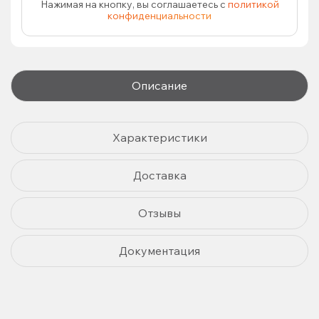
Нажимая на кнопку, вы соглашаетесь с
политикой
конфиденциальности
Описание
Характеристики
Доставка
Отзывы
Документация