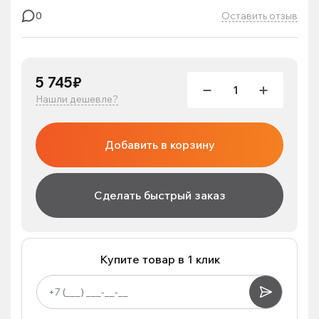
Оставить отзыв
0
5 745₽
Нашли дешевле?
Добавить в корзину
Сделать быстрый заказ
Купите товар в 1 клик