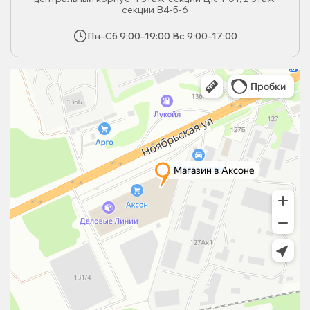
секции В4-5-6
Пн–Сб 9:00–19:00 Вс 9:00–17:00