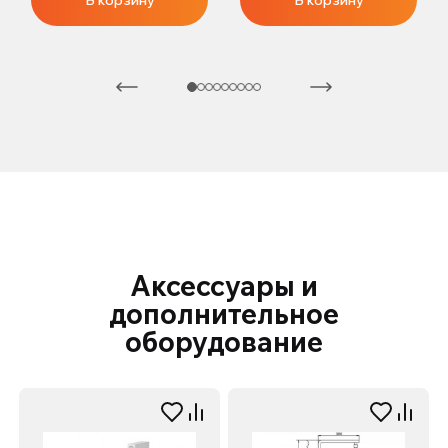
В корзину
В корзину
Аксессуары и
дополнительное
оборудование