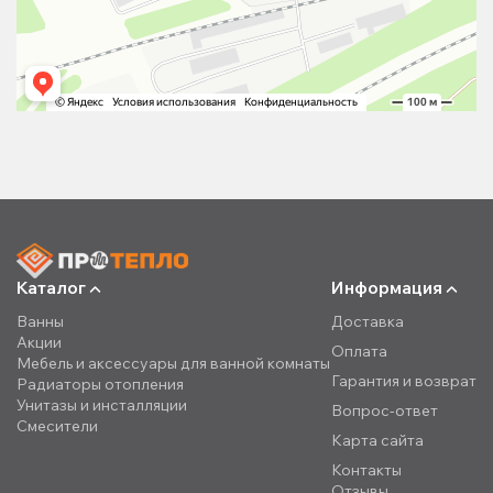
Каталог
Информация
Ванны
Доставка
Акции
Оплата
Мебель и аксессуары для ванной комнаты
Гарантия и возврат
Радиаторы отопления
Унитазы и инсталляции
Вопрос-ответ
Смесители
Карта сайта
Контакты
Отзывы