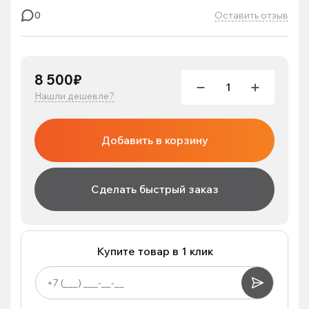
Оставить отзыв
0
8 500₽
Нашли дешевле?
Добавить в корзину
Сделать быстрый заказ
Купите товар в 1 клик