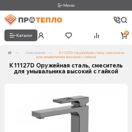
Меню
0
Каталог
Смесители
K11127D Оружейная сталь, смеситель
для умывальника высокий с гайкой
K11127D Оружейная сталь, смеситель
для умывальника высокий с гайкой