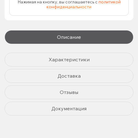
Нажимая на кнопку, вы соглашаетесь с
политикой
конфиденциальности
Описание
Характеристики
Доставка
Отзывы
Документация