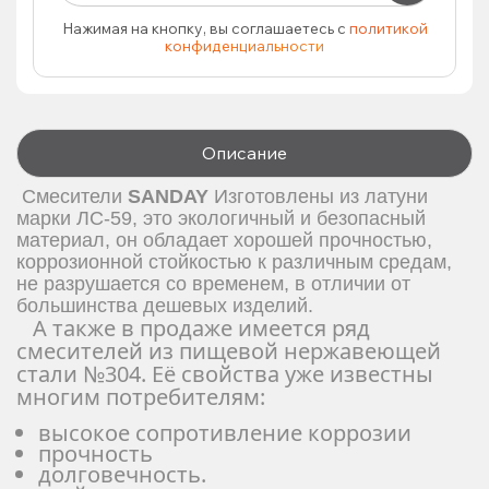
Нажимая на кнопку, вы соглашаетесь с
политикой
конфиденциальности
Описание
Смесители
SANDAY
И
зготовлены из латуни
марки ЛС-59, это экологичный и безопасный
материал, он обладает хорошей прочностью,
коррозионной стойкостью к различным средам,
не разрушается со временем, в отличии от
большинства дешевых изделий.
А также в продаже имеется ряд
смесителей из пищевой нержавеющей
стали №304. Её свойства уже известны
многим потребителям:
высокое сопротивление коррозии
прочность
долговечность.