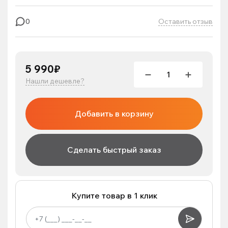
Оставить отзыв
0
5 990₽
Нашли дешевле?
Добавить в корзину
Сделать быстрый заказ
Купите товар в 1 клик