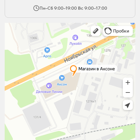
Пн–Сб 9:00–19:00 Вс 9:00–17:00