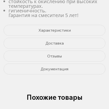
стойкость к окислению при высоких
температурах.
гигиеничность.
Гарантия на смесители 5 лет!
Характеристики
Доставка
Отзывы
Документация
Похожие товары