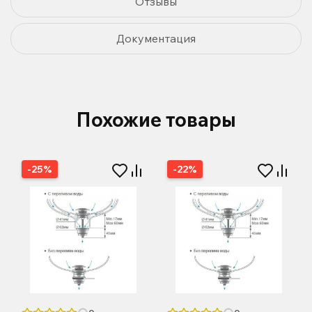
Отзывы
Документация
Похожие товары
-25%
-22%