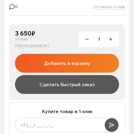
Оставить отзыв
0
3 650₽
3 955₽
Нашли дешевле?
Добавить в корзину
Сделать быстрый заказ
Купите товар в 1 клик