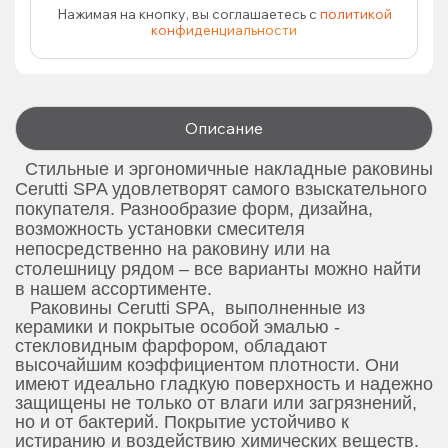
Нажимая на кнопку, вы соглашаетесь с
политикой
конфиденциальности
Описание
Стильные и эргономичные накладные раковины
Cerutti SPA удовлетворят самого взыскательного
покупателя. Разнообразие форм, дизайна,
возможность установки смесителя
непосредственно на раковину или на
столешницу рядом – все варианты можно найти
в нашем ассортименте.
Раковины Cerutti SPA, выполненные из
керамики и покрытые особой эмалью -
стекловидным фарфором, обладают
высочайшим коэффициентом плотности. Они
имеют идеально гладкую поверхность и надежно
защищены не только от влаги или загрязнений,
но и от бактерий. Покрытие устойчиво к
истиранию и воздействию химических веществ.