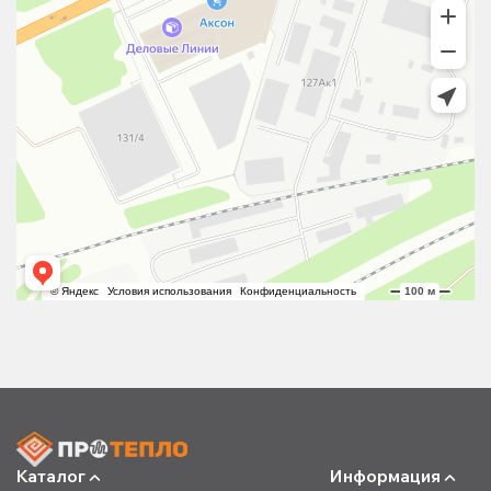
Каталог
Информация