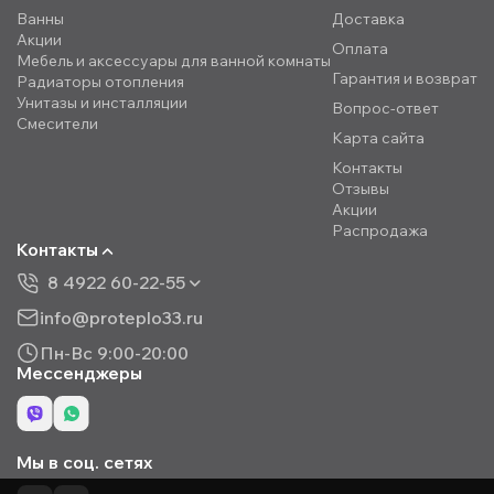
Ванны
Доставка
Акции
Оплата
Мебель и аксессуары для ванной комнаты
Гарантия и возврат
Радиаторы отопления
Унитазы и инсталляции
Вопрос-ответ
Смесители
Карта сайта
Контакты
Отзывы
Акции
Распродажа
Контакты
8 4922 60-22-55
info@proteplo33.ru
Пн-Вс 9:00-20:00
Мессенджеры
Мы в соц. сетях