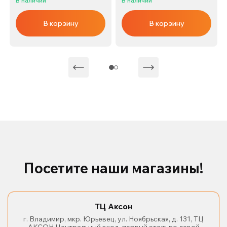
В наличии
В наличии
В корзину
В корзину
Посетите наши магазины!
ТЦ Аксон
г. Владимир, мкр. Юрьевец, ул. Ноябрьская, д. 131, ТЦ